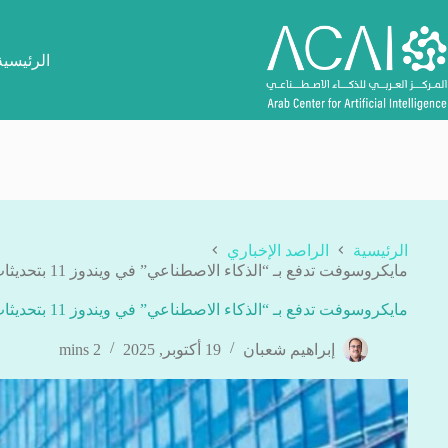
لتجاوز
لى
لمحتوى
الرئيسية
الرئيسية
الراصد الإخباري
مايكروسوفت تدفع بـ “الذكاء الاصطناعي” في ويندوز 11 بتحديثات جديدة
مايكروسوفت تدفع بـ “الذكاء الاصطناعي” في ويندوز 11 بتحديثات جديدة
إبراهيم شعبان
19 أكتوبر, 2025
2 mins