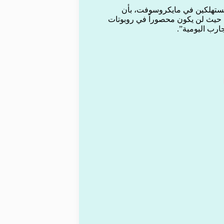
ستهلكين في مايكروسوفت، بأن
، حيث لن يكون محصوراً في روبوتات
ارب اليومية”.