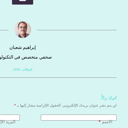
إبراهيم شعبان
صحفي متخصص في التكنولوج
المقالات: 2036
اترك ردّاً
لن يتم نشر عنوان بريدك الإلكتروني.
الحقول الإلزامية مشار إليها بـ
*
*
الاسم
البريد الإ