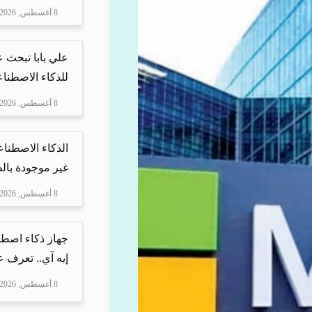
8 أغسطس, 2026
علي بابا تبحث 
للذكاء الاصطنا
8 أغسطس, 2026
الذكاء الاصطنا
غير موجودة بال
8 أغسطس, 2026
جهاز ذكاء اصطن
إيه آي.. تعرف ع
8 أغسطس, 2026