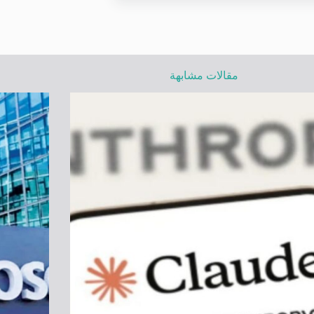
مقالات مشابهة