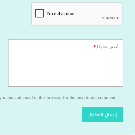
*
أضف تعليقًا
 name and email in this browser for the next time I comment.
إرسال التعليق