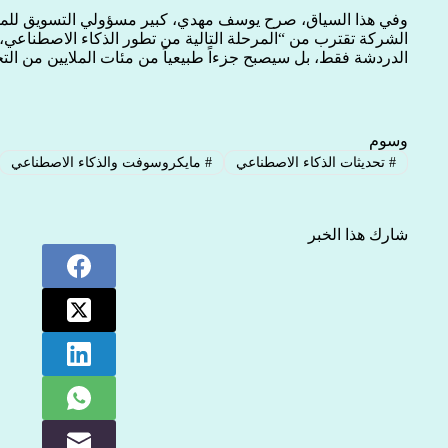
وفي هذا السياق، صرح يوسف مهدي، كبير مسؤولي التسويق للم
الشركة تقترب من “المرحلة التالية من تطور الذكاء الاصطناعي
الدردشة فقط، بل سيصبح جزءاً طبيعياً من مئات الملايين من التج
وسوم
#
تحديثات الذكاء الاصطناعي
#
مايكروسوفت والذكاء الاصطناعي
شارك هذا الخبر