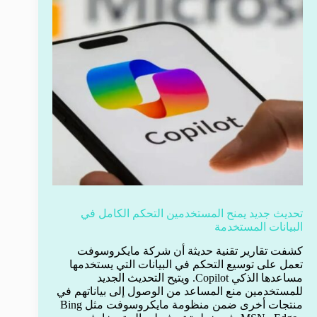
تحديث جديد يمنح المستخدمين التحكم الكامل في
البيانات المستخدمة
كشفت تقارير تقنية حديثة أن شركة مايكروسوفت
تعمل على توسيع التحكم في البيانات التي يستخدمها
مساعدها الذكي Copilot. ويتيح التحديث الجديد
للمستخدمين منع المساعد من الوصول إلى بياناتهم في
منتجات أخرى ضمن منظومة مايكروسوفت مثل Bing