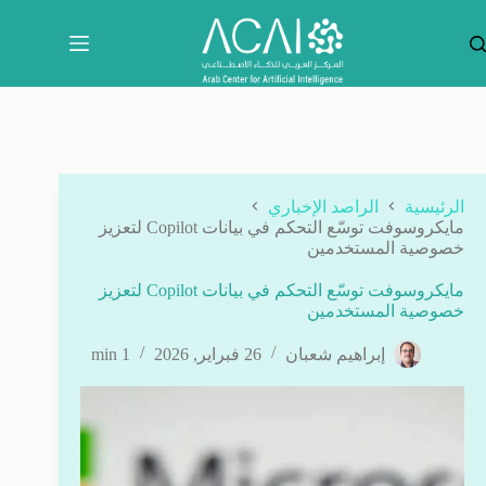
لتجاوز
لى
لمحتوى
الرئيسية
الراصد الإخباري
مايكروسوفت توسّع التحكم في بيانات Copilot لتعزيز
خصوصية المستخدمين
مايكروسوفت توسّع التحكم في بيانات Copilot لتعزيز
خصوصية المستخدمين
إبراهيم شعبان
26 فبراير, 2026
1 min