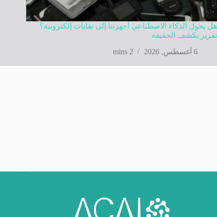
هل يحول الذكاء الاصطناعي أجهزتنا إلى نفايات إلكترونية؟
تقرير يكشف الحقيقة
6 أغسطس, 2026
2 mins