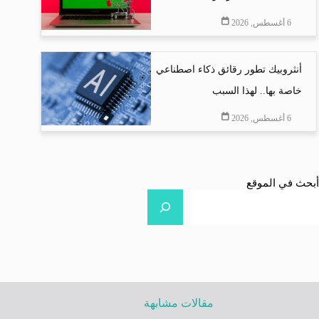
6 أغسطس, 2026
أنثروبيك تطور رقائق ذكاء اصطناعي
خاصة بها.. لهذا السبب
6 أغسطس, 2026
أبحث في الموقع
مقالات مشابهة