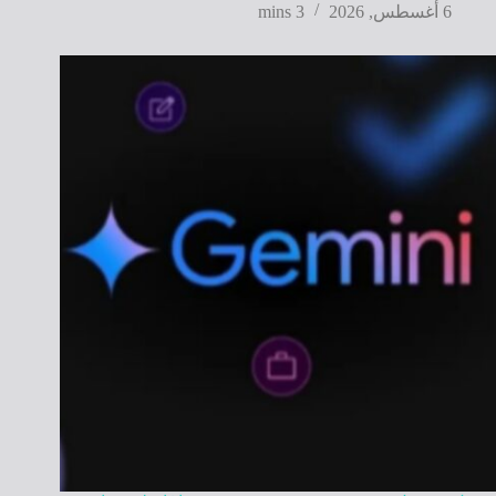
6 أغسطس, 2026
3 mins