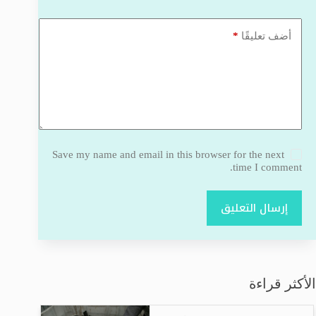
*
أضف تعليقًا
Save my name and email in this browser for the next
time I comment.
إرسال التعليق
الأكثر قراءة