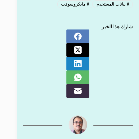
#
بيانات المستخدم
#
مايكروسوفت
شارك هذا الخبر