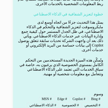
ربط المعلومات الشخصية بالخدمات الأخرى.
خطوة لتعزيز الشفافية في الذكاء الاصطناعي
يمثل هذا التحديث جزءًا من اتجاه أوسع لدى
مايكروسوفت لتعزيز الشفافية والتحكم في الذكاء
الاصطناعي، في ظل الجدل المستمر حول كيفية جمع
وإدارة البيانات عبر خدمات الذكاء الاصطناعي. ويأتي
ذلك بعد أن واجهت الشركة تحديات سابقة تتعلق بوصول
Copilot إلى بيانات حساسة من البريد الإلكتروني أو
خدمات أخرى.
وتُمكّن هذه الميزة الجديدة المستخدمين من التحكم
الكامل بمستوى الخصوصية الذي يرغبون به، خاصة في
سياق الخدمات التي تعتمد على الذكاء الاصطناعي
وتتعامل مع معلومات شخصية أو مهنية.
وسوم
MSN
#
Edge
#
Copilot
#
Bing
#
#
التخصيص
#
الخصوصية
#
الذكاء الاصطناعي