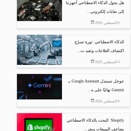
هل يحول الذكاء الاصطناعي أجهزتنا
إلى نفايات إلكتروني...
6 أغسطس, 2026
الذكاء الاصطناعي: ثورة تسرّع
اكتشاف العلاجات وتعيد ت...
4 أغسطس, 2026
جوجل تستبدل Google Assistant بـ
Gemini نهائيًا على ه...
6 أغسطس, 2026
Shopify: البحث بالذكاء الاصطناعي
يضاعف المبيعات ويعز...