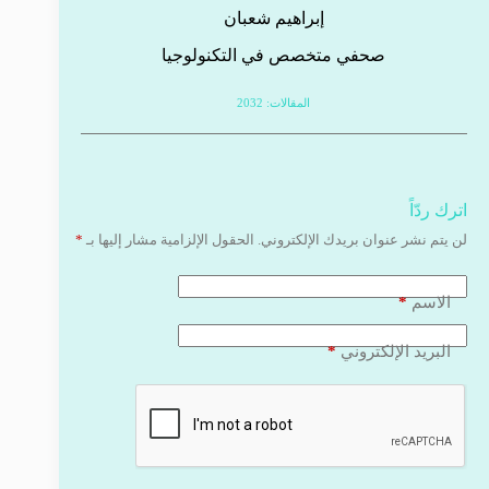
إبراهيم شعبان
صحفي متخصص في التكنولوجيا
المقالات: 2032
اترك ردّاً
لن يتم نشر عنوان بريدك الإلكتروني.
الحقول الإلزامية مشار إليها بـ
*
*
الاسم
*
البريد الإلكتروني