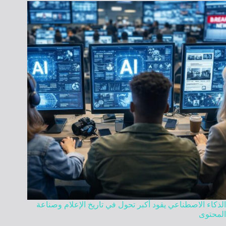
الذكاء الاصطناعي يقود أكبر تحول في تاريخ الإعلام وصناعة
المحتوى