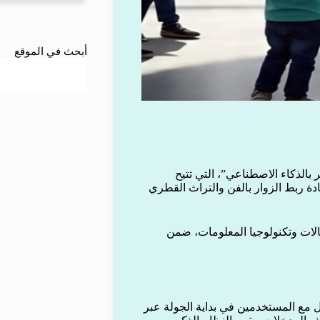
أبحث في الموقع
الذكاء الاصطناعي”، التي تتيح
 ربط الزوار بالفن والتراث القطري
صالات وتكنولوجيا المعلومات، ضمن
ل مع المستخدمين في بداية الجولة عبر