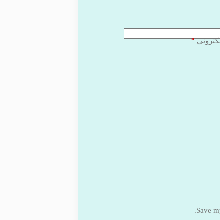
*
لكتروني
Save my