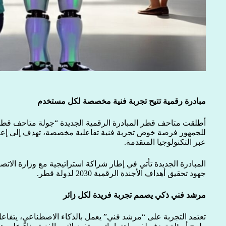
مبادرة رقمية تتيح تجربة فنية مخصصة لكل مستخدم
أطلقت متاحف قطر المبادرة الرقمية الجديدة “جولة متاحف قطر ب
للجمهور فرصة خوض تجربة فنية تفاعلية مخصصة، تهدف إلى إعادة
عبر التكنولوجيا المتقدمة.
المبادرة الجديدة تأتي في إطار شراكة استراتيجية مع وزارة الات
جهود تحقيق أهداف الأجندة الرقمية 2030 لدولة قطر.
مرشد فني ذكي يصمم تجربة فريدة لكل زائر
تعتمد التجربة على “مرشد فني” يعمل بالذكاء الاصطناعي، يتفاع