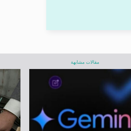
مقالات مشابهة