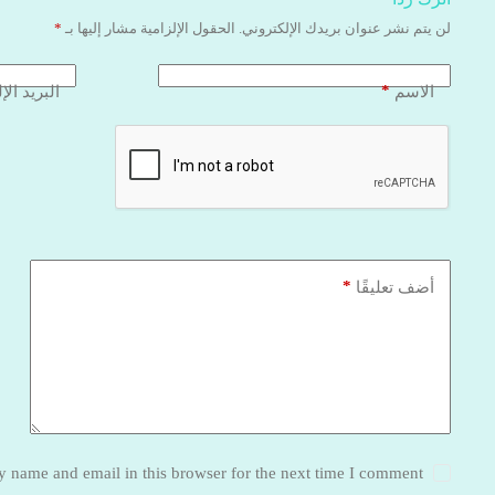
لن يتم نشر عنوان بريدك الإلكتروني.
الحقول الإلزامية مشار إليها بـ
*
*
الاسم
البريد الإ
*
أضف تعليقًا
 name and email in this browser for the next time I comment.