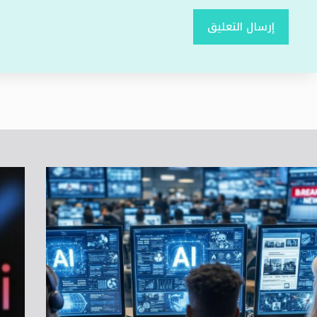
إرسال التعليق