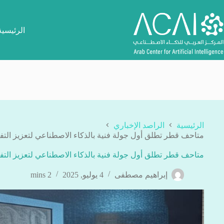
لتجاوز
لى
لمحتوى
الرئيسية
الرئيسية
الراصد الإخباري
متاحف قطر تطلق أول جولة فنية بالذكاء الاصطناعي لتعزيز التف
متاحف قطر تطلق أول جولة فنية بالذكاء الاصطناعي لتعزيز التف
إبراهيم مصطفى
4 يوليو, 2025
2 mins