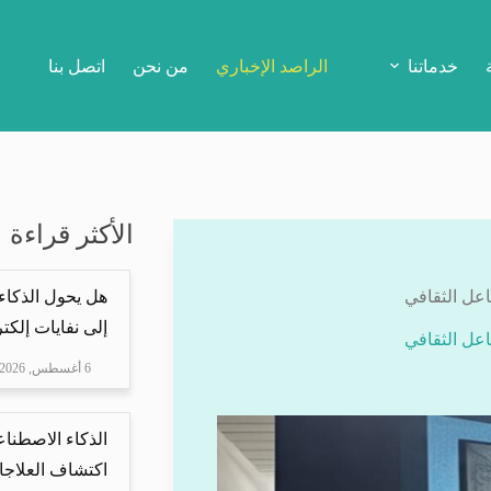
خدماتنا
الراصد الإخباري
من نحن
اتصل بنا
الأكثر قراءة
اعل الثقافي
هل يحول الذكاء
إلى نفايات إلكتر
اعل الثقافي
6 أغسطس, 2026
الذكاء الاصطناع
اكتشاف العلاجا