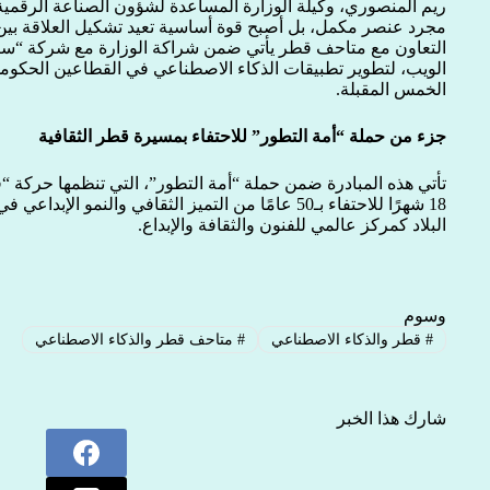
ريم المنصوري، وكيلة الوزارة المساعدة لشؤون الصناعة الرقمية، 
مجرد عنصر مكمل، بل أصبح قوة أساسية تعيد تشكيل العلاقة بين 
التعاون مع متاحف قطر يأتي ضمن شراكة الوزارة مع شركة “سكي
الويب، لتطوير تطبيقات الذكاء الاصطناعي في القطاعين الحكو
الخمس المقبلة.
جزء من حملة “أمة التطور” للاحتفاء بمسيرة قطر الثقافية
تأتي هذه المبادرة ضمن حملة “أمة التطور”، التي تنظمها حركة 
18 شهرًا للاحتفاء بـ50 عامًا من التميز الثقافي والنم
البلاد كمركز عالمي للفنون والثقافة والإبداع.
وسوم
#
قطر والذكاء الاصطناعي
#
متاحف قطر والذكاء الاصطناعي
شارك هذا الخبر