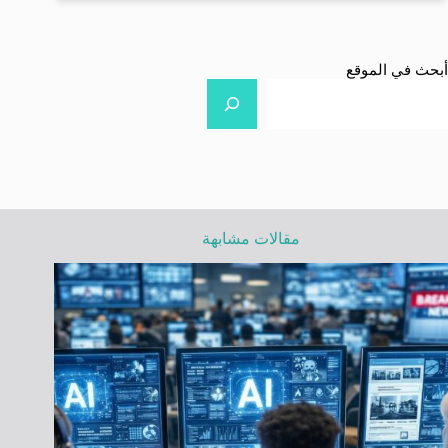
أبحث في الموقع
مقالات مشابهة