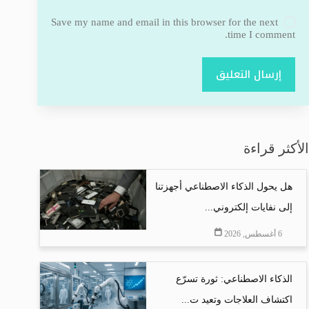
Save my name and email in this browser for the next
time I comment.
إرسال التعليق
الأكثر قراءة
هل يحول الذكاء الاصطناعي أجهزتنا
إلى نفايات إلكتروني...
6 أغسطس, 2026
الذكاء الاصطناعي: ثورة تسرّع
اكتشاف العلاجات وتعيد ت...