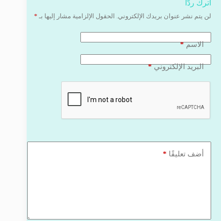
اترك ردّاً
لن يتم نشر عنوان بريدك الإلكتروني.
الحقول الإلزامية مشار إليها بـ
*
*
الاسم
*
البريد الإلكتروني
*
أضف تعليقًا