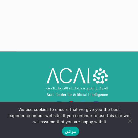
We use cookies to ensure that we give you the best
experience on our website. If you continue to use this site we
will assume that you are happy with it.
موافق
حقوق النشر © 2024 - 2026، المركز العربي للذكاء
الاصطناعي ACAI