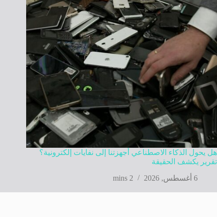
هل يحول الذكاء الاصطناعي أجهزتنا إلى نفايات إلكترونية؟
تقرير يكشف الحقيقة
6 أغسطس, 2026
2 mins