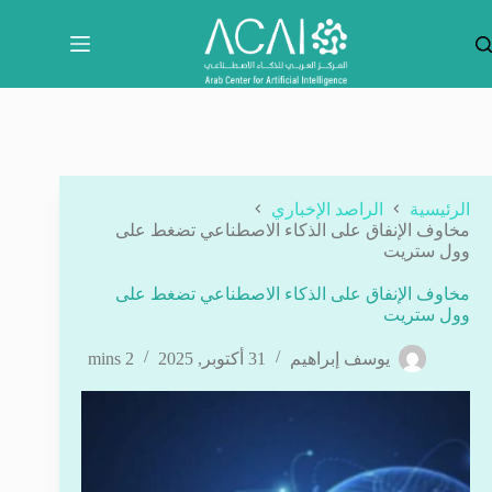
لتجاوز
لى
لمحتوى
الرئيسية
الراصد الإخباري
مخاوف الإنفاق على الذكاء الاصطناعي تضغط على
وول ستريت
مخاوف الإنفاق على الذكاء الاصطناعي تضغط على
وول ستريت
يوسف إبراهيم
31 أكتوبر, 2025
2 mins