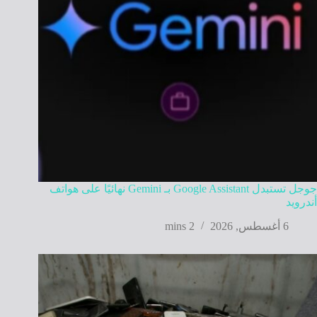
جوجل تستبدل Google Assistant بـ Gemini نهائيًا على هواتف
أندرويد
6 أغسطس, 2026
2 mins