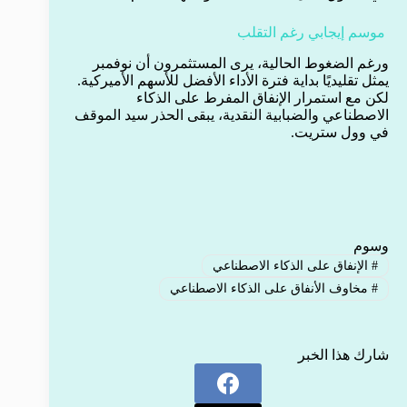
موسم إيجابي رغم التقلب
ورغم الضغوط الحالية، يرى المستثمرون أن نوفمبر
يمثل تقليديًا بداية فترة الأداء الأفضل للأسهم الأميركية.
لكن مع استمرار الإنفاق المفرط على الذكاء
الاصطناعي والضبابية النقدية، يبقى الحذر سيد الموقف
في وول ستريت.
وسوم
#
الإنفاق على الذكاء الاصطناعي
#
مخاوف الأنفاق على الذكاء الاصطناعي
شارك هذا الخبر