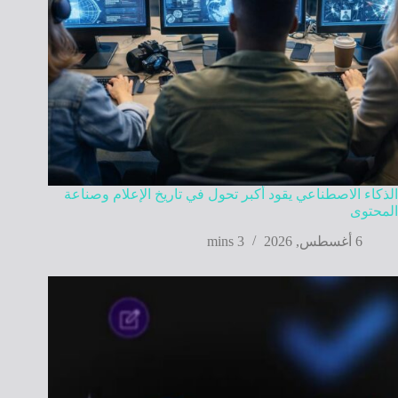
الذكاء الاصطناعي يقود أكبر تحول في تاريخ الإعلام وصناعة
المحتوى
6 أغسطس, 2026
3 mins