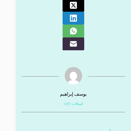
يوسف إبراهيم
المقالات: 1293