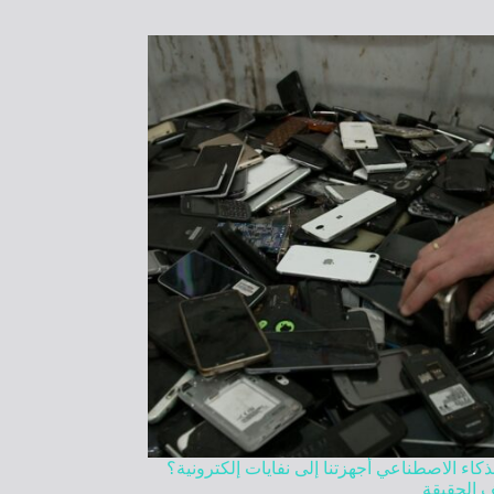
كاء الاصطناعي أجهزتنا إلى نفايات إلكترونية؟
 الحقيقة