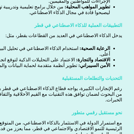
الإجراءات للمواطنين والمقيمين.
تطوير المواهب المحلية:
من خلال برامج تعليمية وتدريبية 
ليصبحوا قادة في مجال الذكاء الاصطناعي.
التطبيقات العملية للذكاء الاصطناعي في قطر
يدخل الذكاء الاصطناعي في العديد من القطاعات بقطر، مثل:
الرعاية الصحية:
استخدام الذكاء الاصطناعي في تحليل البي
أعلى.
الاقتصاد والتجارة:
الاعتماد على التحليلات الذكية لتوقع ات
الأمن السيبراني:
تطوير أنظمة متقدمة لحماية البيانات والم
التحديات والتطلعات المستقبلية
رغم الإنجازات الكبيرة، يواجه قطاع الذكاء الاصطناعي في قطر ب
من البحوث لضمان توافق هذه التقنيات مع القيم الأخلاقية والثقاف
الخبرات.
نحو مستقبل رقمي متطور
مع استمرار الدولة في الاستثمار بالذكاء الاصطناعي، من المتوقع
الرئيسية للنمو الاقتصادي والاجتماعي في قطر، مما يعزز من قدرت