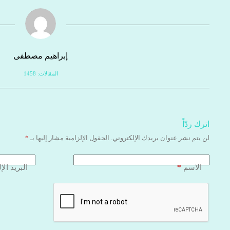
إبراهيم مصطفى
المقالات: 1458
اترك ردّاً
لن يتم نشر عنوان بريدك الإلكتروني.
الحقول الإلزامية مشار إليها بـ
*
*
الاسم
البريد الإ