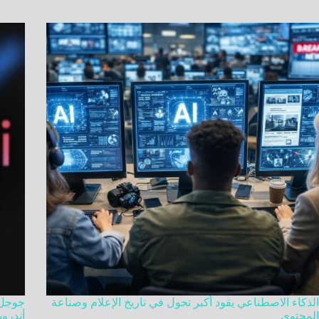
الذكاء الاصطناعي يقود أكبر تحول في تاريخ الإعلام وصناعة
المحتوى
أندروي