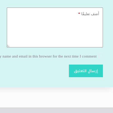
*
أضف تعليقًا
 name and email in this browser for the next time I comment.
إرسال التعليق