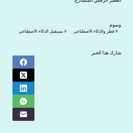
العصر الرقمي المتسارع.
وسوم
#
قطر والذكاء الاصطناعي
#
مستقبل الذكاء الاصطناعي
شارك هذا الخبر