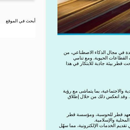
أبحث في الموقع
ئدة في مجال الذكاء الاصطناعي، من
القطاعات الحيوية. ومع تنامي
ت قطر بيئة جاذبة للابتكار في هذا
ة والاجتماعية، بما يتماشى مع رؤية
 المعرفة. وقد انعكس ذلك من خلال إطلاق
معهد قطر للحوسبة، ومؤسسة قطر
محلية والإسلامية.
تقديم الخدمات الإلكترونية، مما سهّل