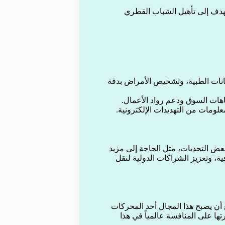
تهدف إلى تأهيل الشباب القطري
انات الطبية، وتشخيص الأمراض بدقة
جاهات السوق ودعم رواد الأعمال.
علومات من التهديدات الإلكترونية.
عض التحديات، مثل الحاجة إلى مزيد
ية، وتعزيز الشراكات الدولية لنقل
 أن يصبح هذا المجال أحد المحركات
ها على المنافسة عالمياً في هذا