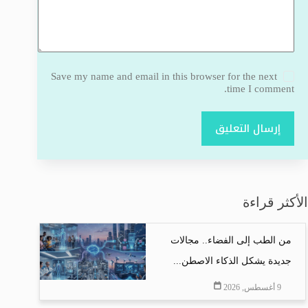
Save my name and email in this browser for the next
time I comment.
إرسال التعليق
الأكثر قراءة
من الطب إلى الفضاء.. مجالات
جديدة يشكل الذكاء الاصطن...
9 أغسطس, 2026