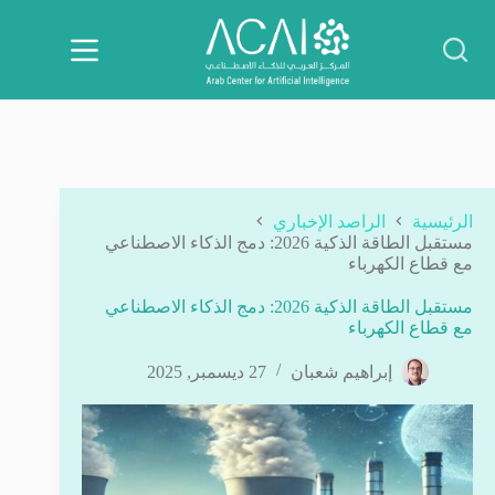
لتجاوز
لى
لمحتوى
الرئيسية
الراصد الإخباري
مستقبل الطاقة الذكية 2026: دمج الذكاء الاصطناعي
مع قطاع الكهرباء
مستقبل الطاقة الذكية 2026: دمج الذكاء الاصطناعي
مع قطاع الكهرباء
إبراهيم شعبان
27 ديسمبر, 2025