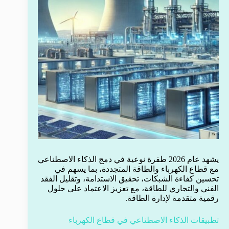
يشهد عام 2026 طفرة نوعية في دمج الذكاء الاصطناعي
مع قطاع الكهرباء والطاقة المتجددة، بما يسهم في
تحسين كفاءة الشبكات، تحقيق الاستدامة، وتقليل الفقد
الفني والتجاري للطاقة، مع تعزيز الاعتماد على حلول
رقمية متقدمة لإدارة الطاقة.
تطبيقات الذكاء الاصطناعي في قطاع الكهرباء