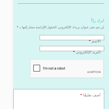
اترك ردّاً
لن يتم نشر عنوان بريدك الإلكتروني.
الحقول الإلزامية مشار إليها بـ
*
*
الاسم
*
البريد الإلكتروني
*
أضف تعليقًا