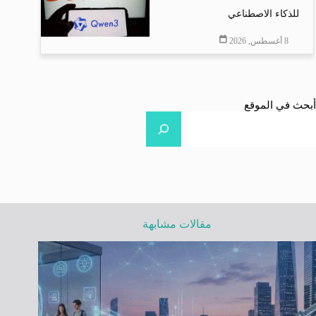
للذكاء الاصطناعي
8 أغسطس, 2026
أبحث في الموقع
مقالات مشابهة