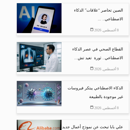
الصين تحاصر “علاقات” الذكاء
الاصطناعي.. ...
8 أغسطس, 2026
القطاع الصحي في عصر الذكاء
الاصطناعي.. ثورة تعيد تش...
9 أغسطس, 2026
الذكاء الاصطناعي يبتكر فيروسات
غير موجودة بالطبيعة
8 أغسطس, 2026
علي بابا تبحث عن نموذج أعمال جديد