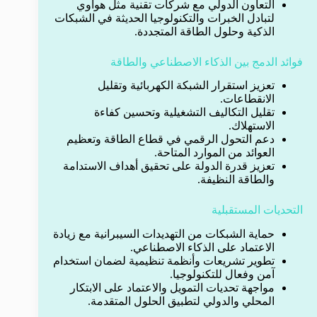
التعاون الدولي مع شركات تقنية مثل هواوي
لتبادل الخبرات والتكنولوجيا الحديثة في الشبكات
الذكية وحلول الطاقة المتجددة.
فوائد الدمج بين الذكاء الاصطناعي والطاقة
تعزيز استقرار الشبكة الكهربائية وتقليل
الانقطاعات.
تقليل التكاليف التشغيلية وتحسين كفاءة
الاستهلاك.
دعم التحول الرقمي في قطاع الطاقة وتعظيم
العوائد من الموارد المتاحة.
تعزيز قدرة الدولة على تحقيق أهداف الاستدامة
والطاقة النظيفة.
التحديات المستقبلية
حماية الشبكات من التهديدات السيبرانية مع زيادة
الاعتماد على الذكاء الاصطناعي.
تطوير تشريعات وأنظمة تنظيمية لضمان استخدام
آمن وفعال للتكنولوجيا.
مواجهة تحديات التمويل والاعتماد على الابتكار
المحلي والدولي لتطبيق الحلول المتقدمة.