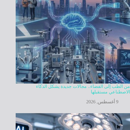
من الطب إلى الفضاء.. مجالات جديدة يشكل الذكاء
الاصطناعي مستقبلها
9 أغسطس, 2026