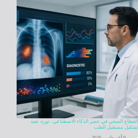
القطاع الصحي في عصر الذكاء الاصطناعي.. ثورة تعيد
تشكيل مستقبل الطب
9 أغسطس, 2026