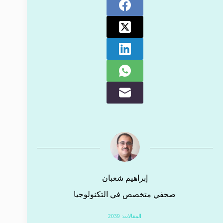
إبراهيم شعبان
صحفي متخصص في التكنولوجيا
المقالات: 2039