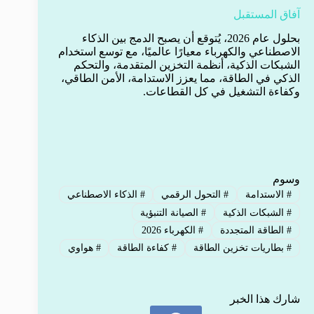
آفاق المستقبل
بحلول عام 2026، يُتوقع أن يصبح الدمج بين الذكاء
الاصطناعي والكهرباء معيارًا عالميًا، مع توسع استخدام
الشبكات الذكية، أنظمة التخزين المتقدمة، والتحكم
الذكي في الطاقة، مما يعزز الاستدامة، الأمن الطاقي،
وكفاءة التشغيل في كل القطاعات.
وسوم
#
الاستدامة
#
التحول الرقمي
#
الذكاء الاصطناعي
#
الشبكات الذكية
#
الصيانة التنبؤية
#
الطاقة المتجددة
#
الكهرباء 2026
#
بطاريات تخزين الطاقة
#
كفاءة الطاقة
#
هواوي
شارك هذا الخبر