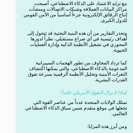
مع تزايد الاعتماد على الذكاء الاصطناعي، أصبحت
مراكز البيانات العملاقة وشبكات الاتصالات ومنشآت
إنتاج الرقائق الإلكترونية جزءاً أساسياً من الأمن القومي
للدول الكبرى.
وتحذر التقارير من أن هذه البنية التحتية قد تتحول إلى
أهداف رئيسية في أي صراع مستقبلي، نظراً لدورها
المحوري في تشغيل الأنظمة الذكية وإدارة العمليات
الحيوية.
كما تزداد المخاوف من تطور الهجمات السيبرانية
المدعومة بالذكاء الاصطناعي، والتي يمكنها اكتشاف
الثغرات الأمنية وتحليل الأنظمة الرقمية بسرعة تفوق
القدرات البشرية.
لماذا لا يزال التفوق الأمريكي قائماً؟
تمتلك الولايات المتحدة عدداً من عناصر القوة التي
تجعلها في موقع متقدم ضمن سباق الذكاء الاصطناعي
العالمي.
ومن أبرز هذه المزايا: