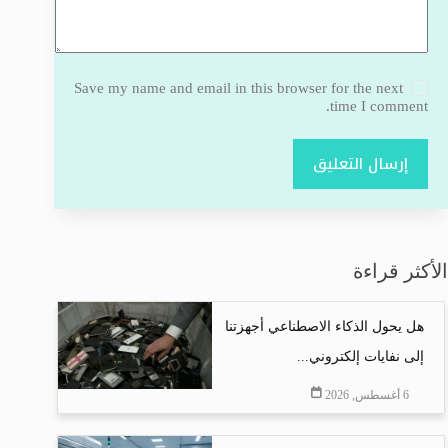
Save my name and email in this browser for the next
time I comment.
إرسال التعليق
الأكثر قراءة
هل يحول الذكاء الاصطناعي أجهزتنا
إلى نفايات إلكتروني...
6 أغسطس, 2026