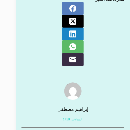
إبراهيم مصطفى
المقالات: 1458