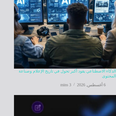
الذكاء الاصطناعي يقود أكبر تحول في تاريخ الإعلام وصناعة
المحتوى
6 أغسطس, 2026
3 mins