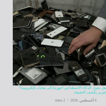
هل يحول الذكاء الاصطناعي أجهزتنا إلى نفايات إلكترونية؟
تقرير يكشف الحقيقة
6 أغسطس, 2026
2 mins