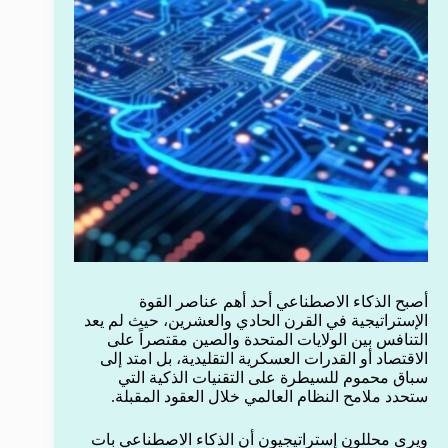
أصبح الذكاء الاصطناعي أحد أهم عناصر القوة
الإستراتيجية في القرن الحادي والعشرين، حيث لم يعد
التنافس بين الولايات المتحدة والصين مقتصراً على
الاقتصاد أو القدرات العسكرية التقليدية، بل امتد إلى
سباق محموم للسيطرة على التقنيات الذكية التي
ستحدد ملامح النظام العالمي خلال العقود المقبلة.
ويرى محللون إستراتيجيون أن الذكاء الاصطناعي بات