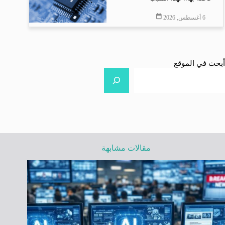
6 أغسطس, 2026
أبحث في الموقع
مقالات مشابهة