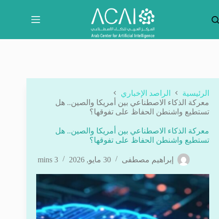
لتجاوز
لى
لمحتوى
الرئيسية
الراصد الإخباري
معركة الذكاء الاصطناعي بين أمريكا والصين.. هل
تستطيع واشنطن الحفاظ على تفوقها؟
معركة الذكاء الاصطناعي بين أمريكا والصين.. هل
تستطيع واشنطن الحفاظ على تفوقها؟
إبراهيم مصطفى
30 مايو, 2026
3 mins