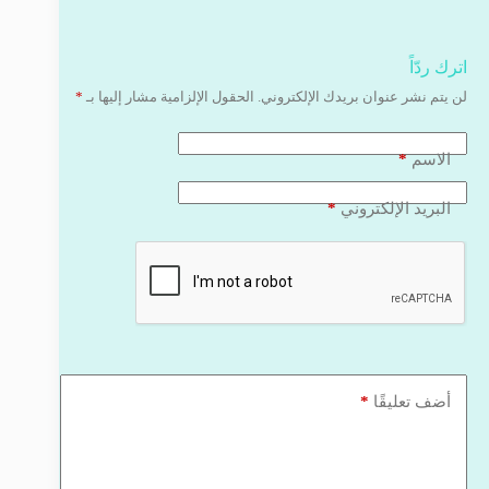
اترك ردّاً
لن يتم نشر عنوان بريدك الإلكتروني.
الحقول الإلزامية مشار إليها بـ
*
*
الاسم
*
البريد الإلكتروني
*
أضف تعليقًا