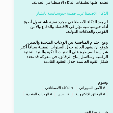
تعتمد عليها تطبيقات الذكاء الاصطناعي الحديثة.
الذكاء الاصطناعي.. قضية جيوسياسية بامتياز
لم يعد الذكاء الاصطناعي مجرد تقنية ناشئة، بل أصبح
أداة جيوسياسية تؤثر في الاقتصاد والدفاع والأمن
القومي والعلاقات الدولية.
ومع احتدام المنافسة بين الولايات المتحدة والصين،
يتوقع أن يشهد العالم خلال السنوات المقبلة سباقاً أكثر
شراسة للسيطرة على التقنيات الذكية والبنية التحتية
الرقمية وسلاسل إنتاج الرقائق، في معركة قد تحدد
شكل القوة العالمية خلال العقود القادمة.
وسوم
#
الأمن السيبراني
#
الذكاء الاصطناعي
#
الرقائق الإلكترونية
#
الصين
#
الولايات المتحدة
شارك هذا الخبر