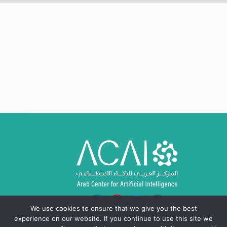
We use cookies to ensure that we give you the best
experience on our website. If you continue to use this site we