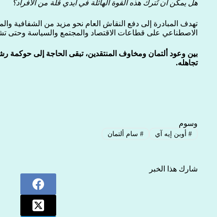
هل يمكن أن تُترك هذه القوة الهائلة في أيدي قلة من الأفراد؟
تهدف المبادرة إلى دفع النقاش العام نحو مزيد من الشفافية والم
الاصطناعي على قطاعات الاقتصاد والمجتمع والسياسة وحتى تش
بين وعود ألتمان ومخاوف المنتقدين، تبقى الحاجة إلى حوكمة رشيد
تجاهله.
وسوم
#
أوبن إيه آي
#
سام ألتمان
شارك هذا الخبر