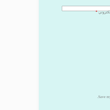
*
لكتروني
Save my