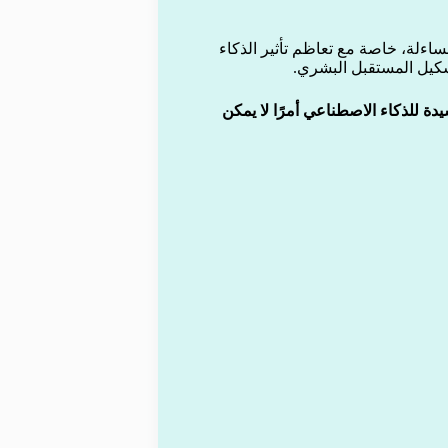
ساءلة، خاصة مع تعاظم تأثير الذكاء
كيل المستقبل البشري.
ة للذكاء الاصطناعي أمرًا لا يمكن