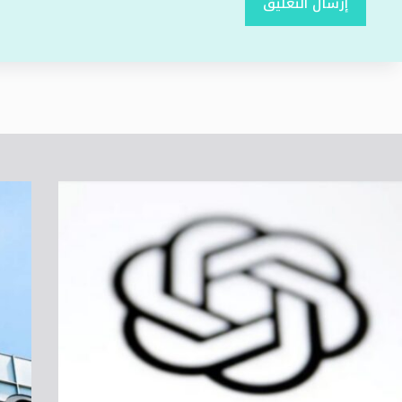
إرسال التعليق