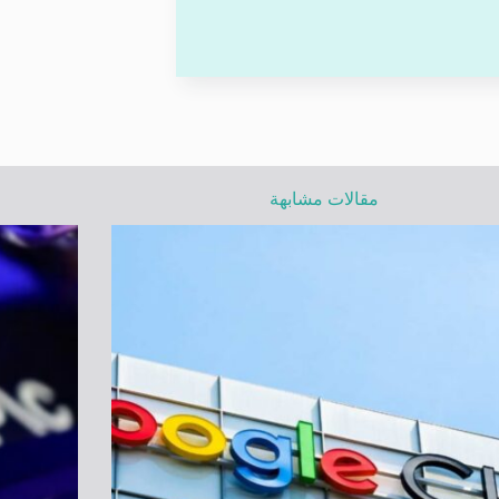
مقالات مشابهة