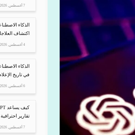
7 أغسطس, 2026
الذكاء الاصطناع
اكتشاف العلاجا
4 أغسطس, 2026
الذكاء الاصطناع
في تاريخ الإعلا
6 أغسطس, 2026
تقارير احترافية 
7 أغسطس, 2026