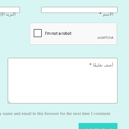
*
الاسم
البريد الإ
*
أضف تعليقًا
 name and email in this browser for the next time I comment.