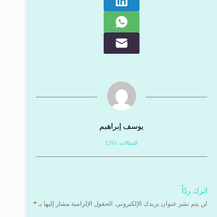
يوسف إبراهيم
المقالات: 1295
اترك ردّاً
لن يتم نشر عنوان بريدك الإلكتروني.
الحقول الإلزامية مشار إليها بـ
*