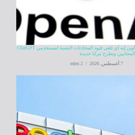
أوبن إيه آي تلغي قيود المحادثات النصية لمستخدمي ChatGPT
المجانيين وتطرح مزايا جديدة
7 أغسطس, 2026
2 mins