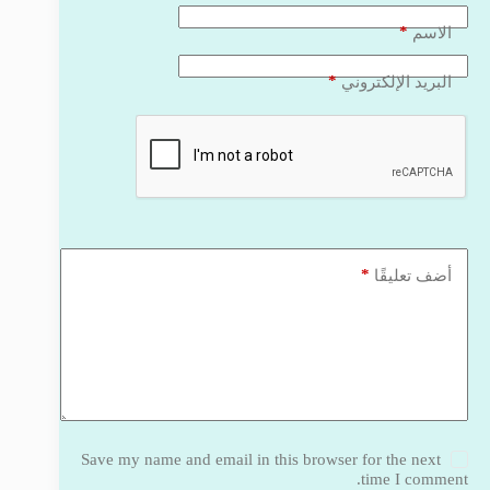
*
الاسم
*
البريد الإلكتروني
*
أضف تعليقًا
Save my name and email in this browser for the next
time I comment.