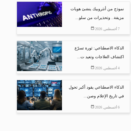
نموذج من أنثروبيك ينشئ هويات
مزيفة.. وتحذيرات من سلو...
7 أغسطس, 2026
الذكاء الاصطناعي: ثورة تسرّع
اكتشاف العلاجات وتعيد ت...
4 أغسطس, 2026
الذكاء الاصطناعي يقود أكبر تحول
في تاريخ الإعلام وصن...
6 أغسطس, 2026