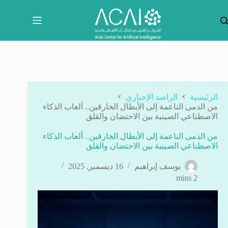
لتجاوز
لى
لمحتوى
الرئيسية
الراصد الإخباري
من الدمى الناعمة إلى الأبطال الخارقين.. ألعاب الذكاء
الاصطناعي الصينية بين الاحتضان والقلق
من الدمى الناعمة إلى الأبطال الخارقين.. ألعاب الذكاء
الاصطناعي الصينية بين الاحتضان والقلق
يوسف إبراهيم
16 ديسمبر, 2025
2 mins