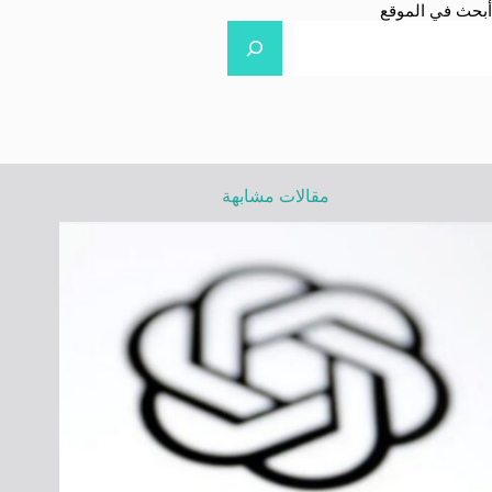
أبحث في الموقع
مقالات مشابهة