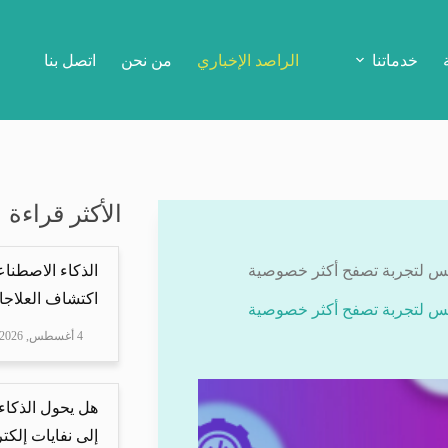
خدماتنا
الراصد الإخباري
من نحن
اتصل بنا
الأكثر قراءة
كس لتجربة تصفح أكثر خصوصية
الذكاء الاصطناع
اكتشاف العلاجا
كس لتجربة تصفح أكثر خصوصية
4 أغسطس, 2026
هل يحول الذكاء
إلى نفايات إلكتر