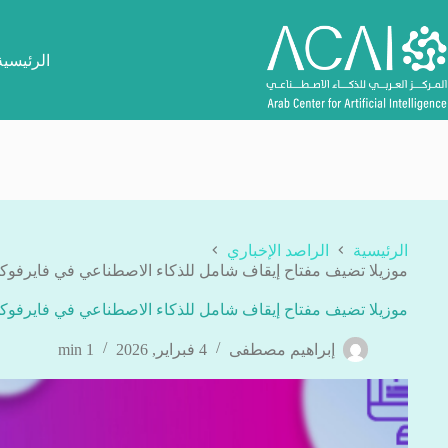
لتجاوز
لى
لمحتوى
الرئيسية
الرئيسية
الراصد الإخباري
موزيلا تضيف مفتاح إيقاف شامل للذكاء الاصطناعي في فايرفو
موزيلا تضيف مفتاح إيقاف شامل للذكاء الاصطناعي في فايرفو
إبراهيم مصطفى
4 فبراير, 2026
1 min