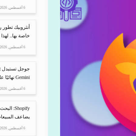
6 أغسطس, 2026
أنثروبيك تطور 
خاصة بها.. لهذا
6 أغسطس, 2026
Gemini نهائيًا على ه...
6 أغسطس, 2026
Shopify: 
يضاعف المبيعات
6 أغسطس, 2026