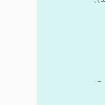
*
لكتروني
Save my