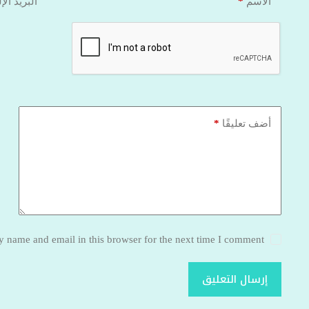
*
الاسم
البريد الإ
*
أضف تعليقًا
 name and email in this browser for the next time I comment.
إرسال التعليق