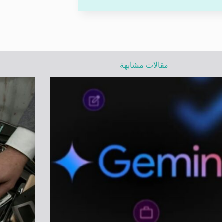
مقالات مشابهة