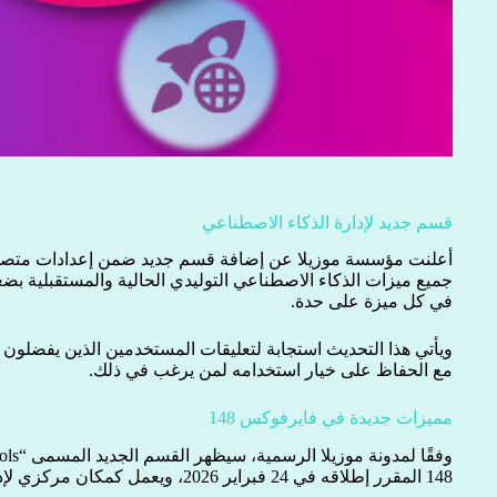
قسم جديد لإدارة الذكاء الاصطناعي
أعلنت مؤسسة موزيلا عن إضافة قسم جديد ضمن إعدادات متصف
جميع ميزات الذكاء الاصطناعي التوليدي الحالية والمستقبلية بض
في كل ميزة على حدة.
ويأتي هذا التحديث استجابة لتعليقات المستخدمين الذين يفضلون
مع الحفاظ على خيار استخدامه لمن يرغب في ذلك.
مميزات جديدة في فايرفوكس 148
148 المقرر إطلاقه في 24 فبراير 2026، ويعمل كمكان مركزي لإدارة تفضيلات الذكاء الاصطناعي.