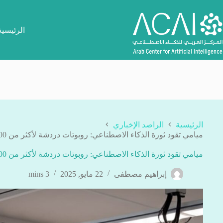
لتجاوز
لى
لمحتوى
الرئيسية
الرئيسية
الراصد الإخباري
ميامي تقود ثورة الذكاء الاصطناعي: روبوتات دردشة لأكثر من 100 ألف طالب
ميامي تقود ثورة الذكاء الاصطناعي: روبوتات دردشة لأكثر من 100 ألف طالب
إبراهيم مصطفى
22 مايو, 2025
3 mins