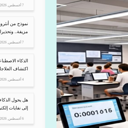
7 أغسطس, 2026
نموذج من أنثرو
مزيفة.. وتحذيرا
7 أغسطس, 2026
الذكاء الاصطناع
اكتشاف العلاجا
4 أغسطس, 2026
هل يحول الذكاء
إلى نفايات إلكتر
6 أغسطس, 2026