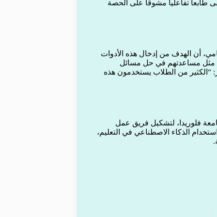
ابعاً تفاعلياً مشوقاً على الحصة
مي، أن الهدف من إدخال هذه الأدوات
، مثل مساعدتهم في حل مسائل
“الكثير من الطلاب يستخدمون هذه
جامعة فلوريدا، لتشكيل فريق عمل
 حول استخدام الذكاء الاصطناعي في التعليم،
.