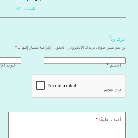
المقالات: 1460
اترك ردّاً
لن يتم نشر عنوان بريدك الإلكتروني.
الحقول الإلزامية مشار إليها بـ
*
*
الاسم
البريد الإ
*
أضف تعليقًا