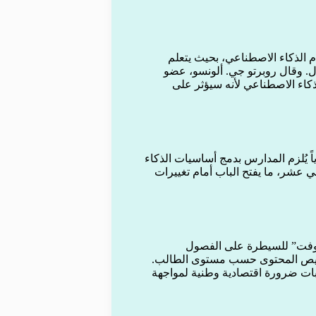
الذكاء الاصطناعي، بحيث يتعلم
. وقال روبرتو جي. ألونسو، عضو
كاء الاصطناعي لأنه سيؤثر على
اً يُلزم المدارس بدمج أساسيات الذكاء
 عشر، ما يفتح الباب أمام تغييرات
سوفت” للسيطرة على الفصول
خصيص المحتوى حسب مستوى الطالب.
 بات ضرورة اقتصادية وطنية لمواجهة