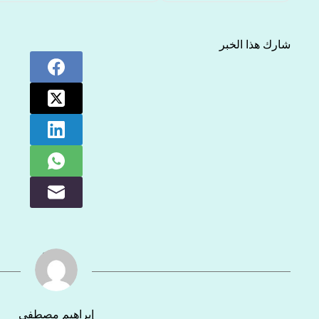
شارك هذا الخبر
إبراهيم مصطفى