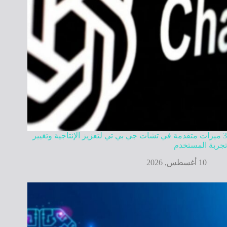
3 ميزات متقدمة في تشات جي بي تي لتعزيز الإنتاجية وتغيير
تجربة المستخدم
10 أغسطس, 2026