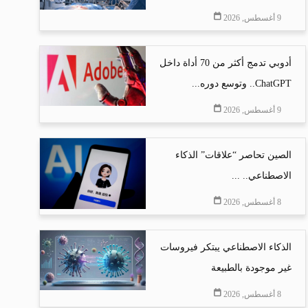
9 أغسطس, 2026
أدوبي تدمج أكثر من 70 أداة داخل
ChatGPT.. وتوسع دوره...
9 أغسطس, 2026
الصين تحاصر “علاقات” الذكاء
الاصطناعي.. ...
8 أغسطس, 2026
الذكاء الاصطناعي يبتكر فيروسات
غير موجودة بالطبيعة
8 أغسطس, 2026