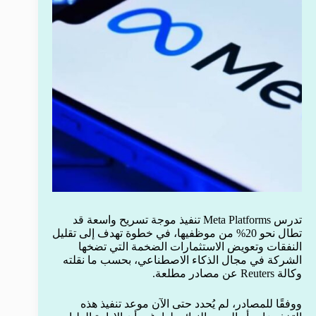
تدرس Meta Platforms تنفيذ موجة تسريح واسعة قد
تطال نحو 20% من موظفيها، في خطوة تهدف إلى تقليل
النفقات وتعويض الاستثمارات الضخمة التي تضخها
الشركة في مجال الذكاء الاصطناعي، بحسب ما نقلته
وكالة Reuters عن مصادر مطلعة.
ووفقًا للمصادر، لم يُحدد حتى الآن موعد تنفيذ هذه