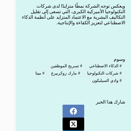
ويعكس توجه الشركة نمطًا متزايدًا لدى شركات
التكنولوجيا الأميركية الكبرى، التي تسعى إلى تقليل
التكاليف البشرية مع الاعتماد المتزايد على أنظمة الذكاء
الاصطناعي لتعزيز الكفاءة والإنتاجية.
وسوم
#
الذكاء الاصطناعي
#
تسريح الموظفين
#
شركات التكنولوجيا
#
مارك زوكربيرغ
#
ميتا
#
وادي السيليكون
شارك هذا الخبر