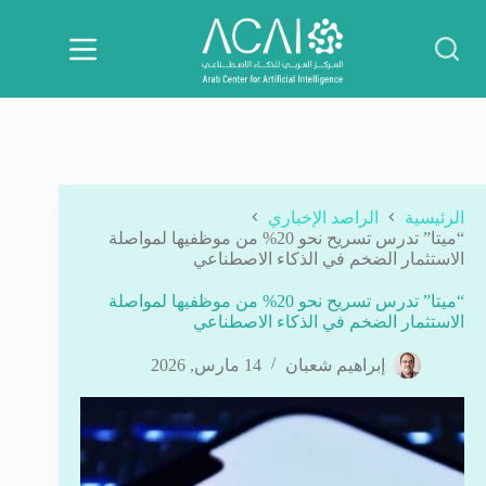
لتجاوز
لى
لمحتوى
الرئيسية
الراصد الإخباري
“ميتا” تدرس تسريح نحو 20% من موظفيها لمواصلة
الاستثمار الضخم في الذكاء الاصطناعي
“ميتا” تدرس تسريح نحو 20% من موظفيها لمواصلة
الاستثمار الضخم في الذكاء الاصطناعي
إبراهيم شعبان
14 مارس, 2026