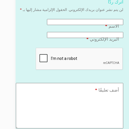
اترك ردّاً
لن يتم نشر عنوان بريدك الإلكتروني.
الحقول الإلزامية مشار إليها بـ
*
*
الاسم
*
البريد الإلكتروني
*
أضف تعليقًا