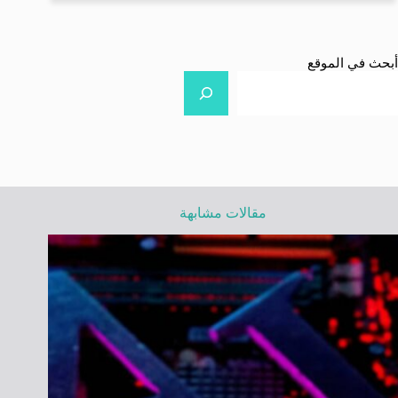
أبحث في الموقع
مقالات مشابهة