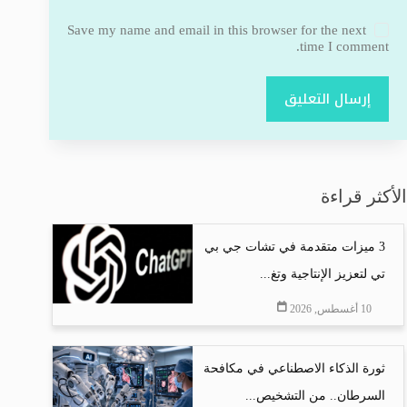
Save my name and email in this browser for the next
time I comment.
إرسال التعليق
الأكثر قراءة
3 ميزات متقدمة في تشات جي بي
تي لتعزيز الإنتاجية وتغ...
10 أغسطس, 2026
ثورة الذكاء الاصطناعي في مكافحة
السرطان.. من التشخيص...