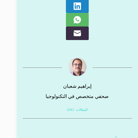
إبراهيم شعبان
صحفي متخصص في التكنولوجيا
المقالات: 2041