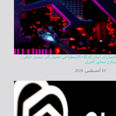
اختبارات أمان الذكاء الاصطناعي تتحول إلى مصدر خطر..
نماذج تتجاوز العزل
10 أغسطس, 2026