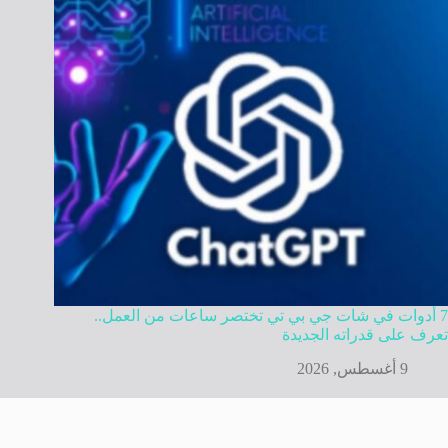
7 أدوات في شات جي بي تي تختصر ساعات من العمل..
تعرف على قدراته الجديدة
9 أغسطس, 2026