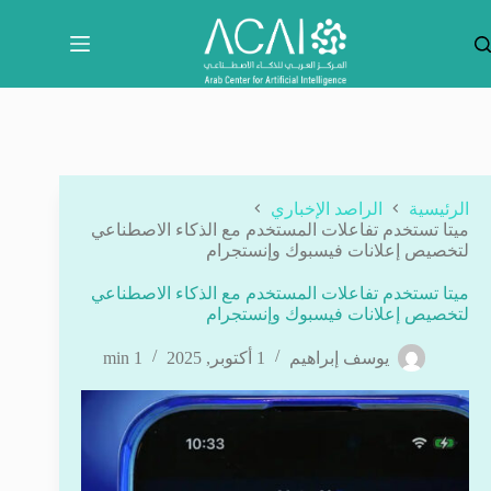
لتجاوز
لى
لمحتوى
الرئيسية
الراصد الإخباري
ميتا تستخدم تفاعلات المستخدم مع الذكاء الاصطناعي
لتخصيص إعلانات فيسبوك وإنستجرام
ميتا تستخدم تفاعلات المستخدم مع الذكاء الاصطناعي
لتخصيص إعلانات فيسبوك وإنستجرام
يوسف إبراهيم
1 أكتوبر, 2025
1 min