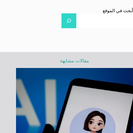
أبحث في الموقع
مقالات مشابهة