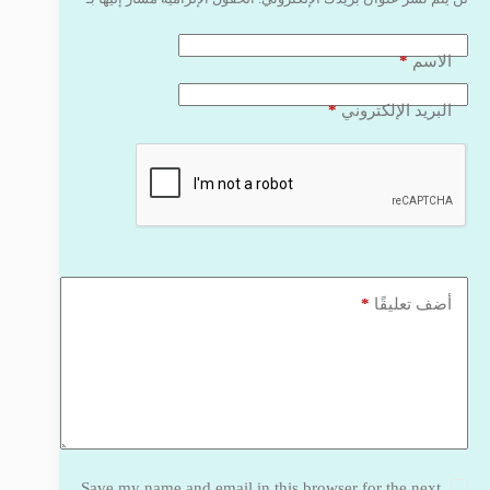
*
الاسم
*
البريد الإلكتروني
*
أضف تعليقًا
Save my name and email in this browser for the next