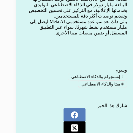
البالغة مليار دولار في الذكاء الاصطناعي التوليدي
بخدماتها الإعلانية، مع التركيز على تحسين التخصيص
وتقديم توصيات أكثر دقة للمستخدمين.
يأتي ذلك بعد نمو عدد مستخدمي Meta AI ليصل إلى
مليار مستخدم نشط شهريًا، سواء عبر التطبيق
المستقل أو ضمن منصات ميتا الأخرى.
وسوم
#
إنستجرام والذكاء الاصطناعي
#
ميتا والذكاء الاصطناعي
شارك هذا الخبر