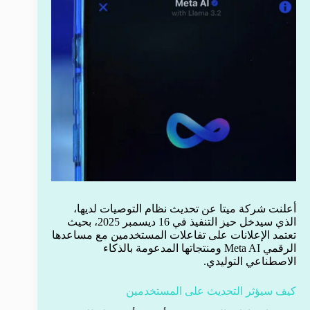
أعلنت شركة ميتا عن تحديث نظام التوصيات لديها،
الذي سيدخل حيز التنفيذ في 16 ديسمبر 2025، بحيث
تعتمد الإعلانات على تفاعلات المستخدمين مع مساعدها
الرقمي Meta AI ومنتجاتها المدعومة بالذكاء
الاصطناعي التوليدي.
كيف سيؤثر التحديث على المستخدمين