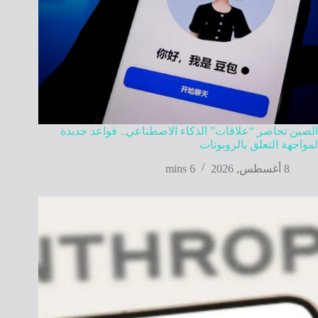
الصين تحاصر “علاقات” الذكاء الاصطناعي.. قواعد جديدة
لمواجهة التعلق بالروبوتات
8 أغسطس, 2026
6 mins