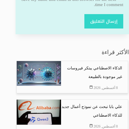
time I comment.
إرسال التعليق
الأكثر قراءة
الذكاء الاصطناعي يبتكر فيروسات
غير موجودة بالطبيعة
8 أغسطس, 2026
علي بابا تبحث عن نموذج أعمال جديد
للذكاء الاصطناعي
8 أغسطس, 2026