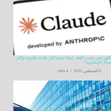
كلود يتغير حسب اللغة.. لماذا يصبح أكثر طاعة بالعربية وأكثر
جدالًا بالإنجليزية؟
8 أغسطس, 2026
4 mins