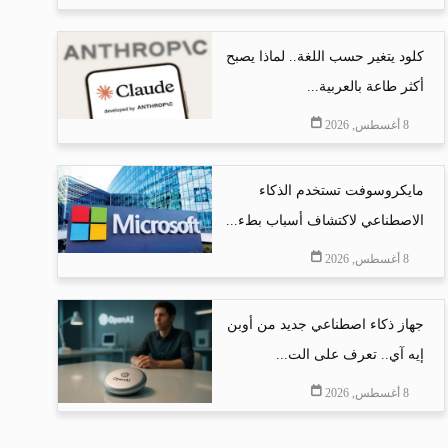
كلود يتغير حسب اللغة.. لماذا يصبح
أكثر طاعة بالعربية...
8 أغسطس, 2026
مايكروسوفت تستخدم الذكاء
الاصطناعي لاكتشاف أسباب بطء...
8 أغسطس, 2026
جهاز ذكاء اصطناعي جديد من أوبن
إيه آي.. تعرف على الت...
8 أغسطس, 2026