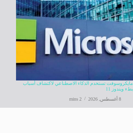
مايكروسوفت تستخدم الذكاء الاصطناعي لاكتشاف أسباب
بطء ويندوز 11
8 أغسطس, 2026
2 mins