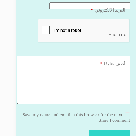
*
البريد الإلكتروني
*
أضف تعليقًا
Save my name and email in this browser for the next
time I comment.