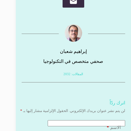
إبراهيم شعبان
صحفي متخصص في التكنولوجيا
المقالات: 2032
اترك ردّاً
لن يتم نشر عنوان بريدك الإلكتروني.
الحقول الإلزامية مشار إليها بـ
*
*
الاسم