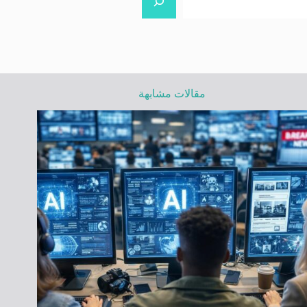
مقالات مشابهة