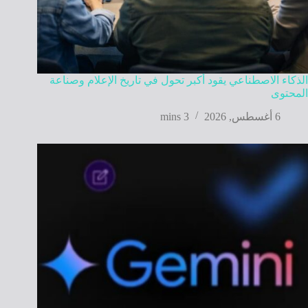
الذكاء الاصطناعي يقود أكبر تحول في تاريخ الإعلام وصناعة
المحتوى
6 أغسطس, 2026
3 mins