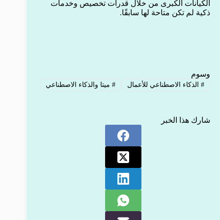
الكيانات الكبرى من خلال قدرات تخصيص وخدمات
ذكية لم تكن متاحة لها سابقًا.
وسوم
#
الذكاء الاصطناعي للأعمال
#
ميتا والذكاء الاصطناعي
شارك هذا الخبر