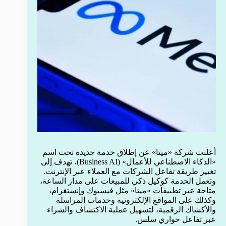
أعلنت شركة «ميتا» عن إطلاق خدمة جديدة تحت اسم
«الذكاء الاصطناعي للأعمال» (Business AI)، تهدف إلى
تغيير طريقة تفاعل الشركات مع العملاء عبر الإنترنت.
وتعمل الخدمة كوكيل ذكي للمبيعات على مدار الساعة،
متاحة عبر تطبيقات «ميتا» مثل فيسبوك وإنستغرام،
وكذلك على المواقع الإلكترونية وخدمات المراسلة
والأكشاك الرقمية، لتسهيل عملية الاكتشاف والشراء
عبر تفاعل حواري سلس.