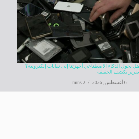
هل يحول الذكاء الاصطناعي أجهزتنا إلى نفايات إلكترونية؟
تقرير يكشف الحقيقة
6 أغسطس, 2026
2 mins