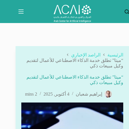
لتجاوز
لى
لمحتوى
الرئيسية
الراصد الإخباري
“ميتا” تطلق خدمة الذكاء الاصطناعي للأعمال لتقديم
وكيل مبيعات ذكي
“ميتا” تطلق خدمة الذكاء الاصطناعي للأعمال لتقديم
وكيل مبيعات ذكي
إبراهيم شعبان
4 أكتوبر, 2025
2 mins