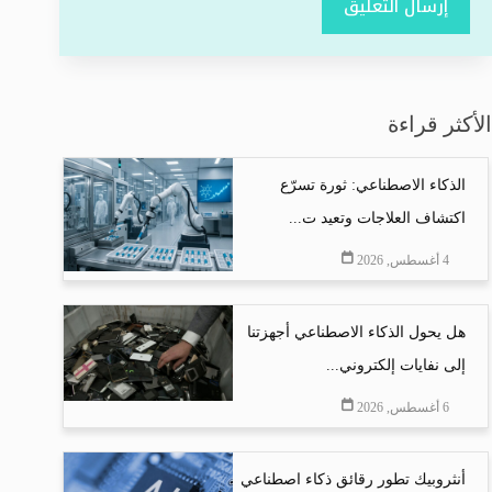
إرسال التعليق
الأكثر قراءة
الذكاء الاصطناعي: ثورة تسرّع
اكتشاف العلاجات وتعيد ت...
4 أغسطس, 2026
هل يحول الذكاء الاصطناعي أجهزتنا
إلى نفايات إلكتروني...
6 أغسطس, 2026
أنثروبيك تطور رقائق ذكاء اصطناعي