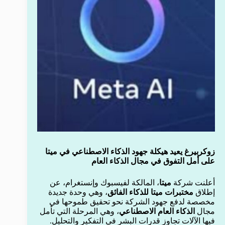
زوكربيرغ يعيد هيكلة جهود الذكاء الاصطناعي في ميتا
على أمل التفوق في مجال الذكاء العام
أعلنت شركة
ميتا
، المالكة لفيسبوك وإنستغرام، عن
إطلاق
مختبرات ميتا للذكاء الفائق
، وهي وحدة جديدة
مخصصة لدفع جهود الشركة نحو تحقيق طموحها في
مجال
الذكاء العام الاصطناعي
، وهي المرحلة التي تأمل
فيها الآلات تجاوز قدرات البشر في التفكير والتحليل.