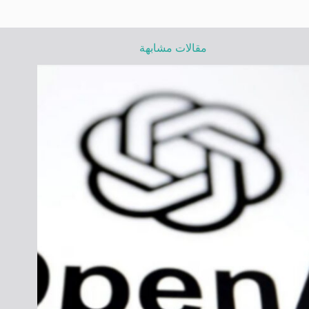
مقالات مشابهة