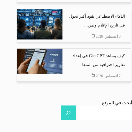
الذكاء الاصطناعي يقود أكبر تحول
في تاريخ الإعلام وصن...
6 أغسطس, 2026
كيف يساعد ChatGPT في إعداد
تقارير احترافية من الملفا...
7 أغسطس, 2026
أبحث في الموقع