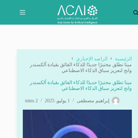
لتجاوز
لى
لمحتوى
الرئيسية
الراصد الإخباري
ميتا تطلق مختبرًا جديدًا للذكاء الفائق بقيادة ألكسندر
وانج لتعزيز سباق الذكاء الاصطناعي
ميتا تطلق مختبرًا جديدًا للذكاء الفائق بقيادة ألكسندر
وانج لتعزيز سباق الذكاء الاصطناعي
إبراهيم مصطفى
1 يوليو, 2025
2 mins