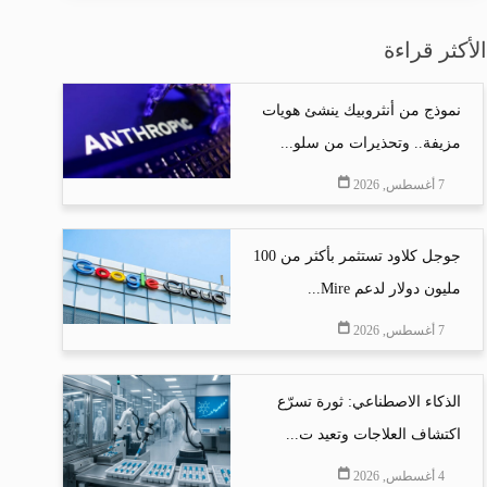
الأكثر قراءة
نموذج من أنثروبيك ينشئ هويات
مزيفة.. وتحذيرات من سلو...
7 أغسطس, 2026
جوجل كلاود تستثمر بأكثر من 100
مليون دولار لدعم Mire...
7 أغسطس, 2026
الذكاء الاصطناعي: ثورة تسرّع
اكتشاف العلاجات وتعيد ت...
4 أغسطس, 2026