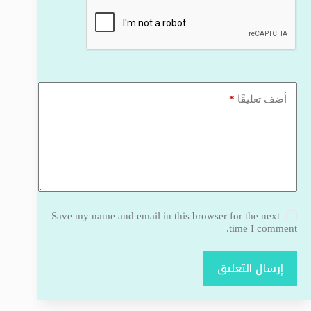
*
أضف تعليقًا
Save my name and email in this browser for the next
time I comment.
إرسال التعليق