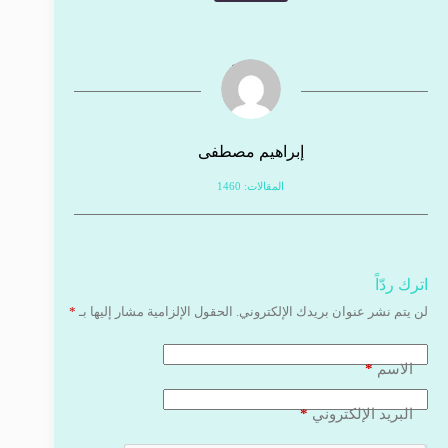
إبراهيم مصطفى
المقالات: 1460
اترك ردّاً
لن يتم نشر عنوان بريدك الإلكتروني.
الحقول الإلزامية مشار إليها بـ
*
*
الاسم
*
البريد الإلكتروني