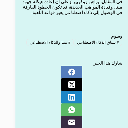
في المقابل، يراهن زوكربيرغ على أن إعادة هيكلة جهود
ميتا، وقيادة المواهب الجديدة، قد تكون الخطوة الفارقة
في الوصول إلى ذكاء اصطناعي يغير قواعد اللعبة.
وسوم
#
سباق الذكاء الاصطناعي
#
ميتا والذكاء الاصطناعي
شارك هذا الخبر