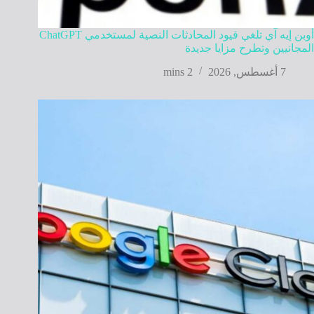
أوبن إيه آي تلغي قيود المحادثات النصية لمستخدمي ChatGPT
المجانيين وتطرح مزايا جديدة
7 أغسطس, 2026
2 mins