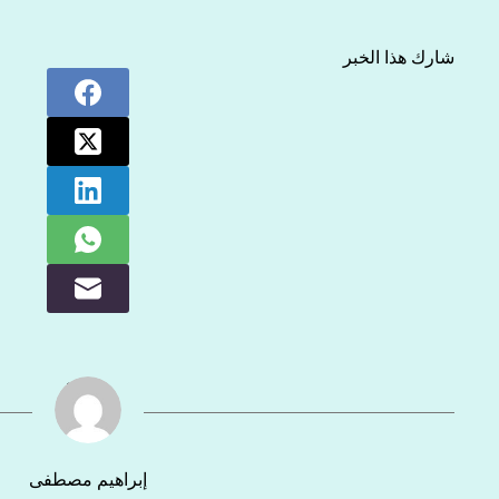
شارك هذا الخبر
إبراهيم مصطفى