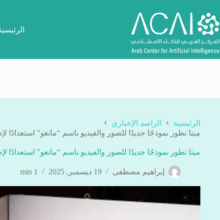
لتجاوز
لى
لمحتوى
الرئيسية
الرئيسية
الراصد الإخباري
ميتا تطور نموذجًا جديدًا للصور والفيديو باسم “مانغو” استعدادًا لإطلا
ميتا تطور نموذجًا جديدًا للصور والفيديو باسم “مانغو” استعدادًا لإطلا
إبراهيم مصطفى
19 ديسمبر, 2025
1 min