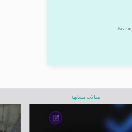
Save my
مقالات مشابهة