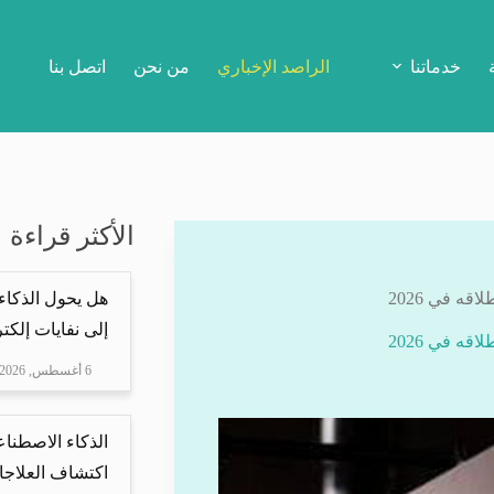
خدماتنا
الراصد الإخباري
من نحن
اتصل بنا
الأكثر قراءة
قه في 2026
هل يحول الذكاء
إلى نفايات إلكتر
قه في 2026
6 أغسطس, 2026
الذكاء الاصطناع
اكتشاف العلاجا