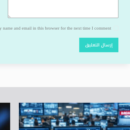
 name and email in this browser for the next time I comment.
إرسال التعليق