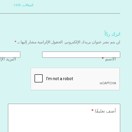
المقالات: 1458
اترك ردّاً
لن يتم نشر عنوان بريدك الإلكتروني.
الحقول الإلزامية مشار إليها بـ
*
*
الاسم
البريد الإ
*
أضف تعليقًا