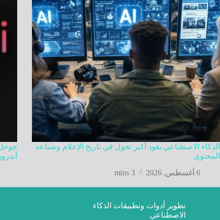
الذكاء الاصطناعي يقود أكبر تحول في تاريخ الإعلام وصناعة
المحتوى
أندروي
6 أغسطس, 2026
3 mins
تطوير أدوات وتطبيقات الذكاء
الاصطناعي