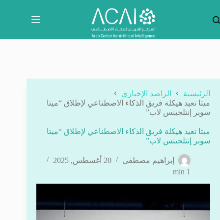
لتجاوز
لى
لمحتوى
الرئيسية
الراصد الإخباري
ميتا تعيد هيكلة فريق الذكاء الاصطناعي لإطلاق “ميتا
سوبر إنتلجينس لاب”
ميتا تعيد هيكلة فريق الذكاء الاصطناعي لإطلاق “ميتا
سوبر إنتلجينس لاب”
إبراهيم مصطفى
20 أغسطس, 2025
1 min