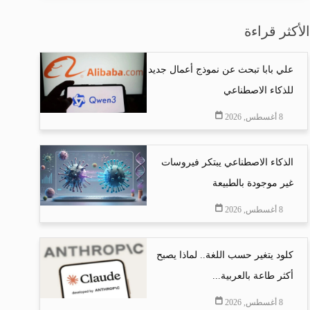
الأكثر قراءة
علي بابا تبحث عن نموذج أعمال جديد
للذكاء الاصطناعي
8 أغسطس, 2026
الذكاء الاصطناعي يبتكر فيروسات
غير موجودة بالطبيعة
8 أغسطس, 2026
كلود يتغير حسب اللغة.. لماذا يصبح
أكثر طاعة بالعربية...
8 أغسطس, 2026