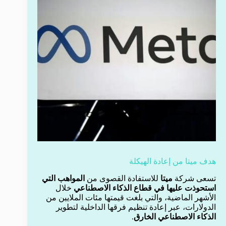
هدف ميتا من إعادة الهيكلة
تسعى شركة
ميتا
للاستفادة القصوى من
المواهب التي
استحوذت عليها في قطاع الذكاء الاصطناعي
خلال
الأشهر الماضية، والتي بلغت قيمتها مئات الملايين من
الدولارات، عبر إعادة تنظيم فرقها الداخلية لتطوير
الذكاء الاصطناعي الخارق
.