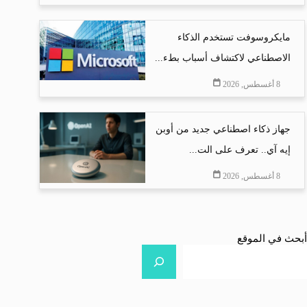
مايكروسوفت تستخدم الذكاء
الاصطناعي لاكتشاف أسباب بطء...
8 أغسطس, 2026
جهاز ذكاء اصطناعي جديد من أوبن
إيه آي.. تعرف على الت...
8 أغسطس, 2026
أبحث في الموقع