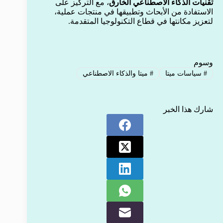
تقنيات الذكاء الاصطناعي الخارق
، مع التركيز على
الاستفادة من الأبحاث وتطبيقها في منتجات عملية،
لتعزيز مكانتها في قطاع التكنولوجيا المتقدمة.
وسوم
#
سياسات ميتا
#
ميتا والذكاء الاصطناعي
شارك هذا الخبر