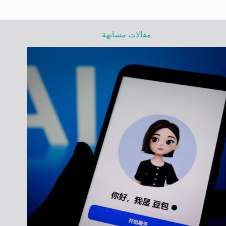
مقالات مشابهة