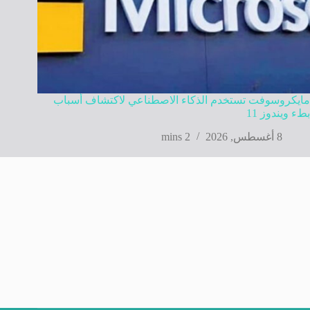
مايكروسوفت تستخدم الذكاء الاصطناعي لاكتشاف أسباب
بطء ويندوز 11
8 أغسطس, 2026
2 mins