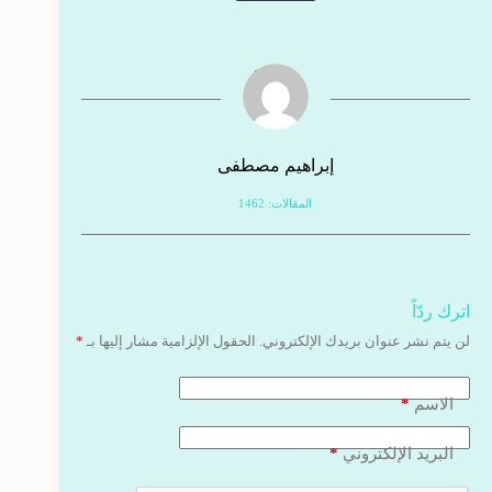
إبراهيم مصطفى
المقالات: 1462
اترك ردّاً
لن يتم نشر عنوان بريدك الإلكتروني.
الحقول الإلزامية مشار إليها بـ
*
*
الاسم
*
البريد الإلكتروني