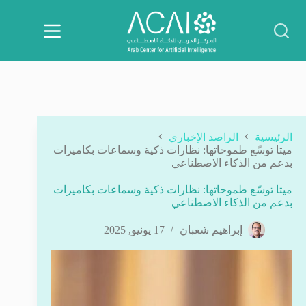
لتجاوز
لى
لمحتوى
الرئيسية
الراصد الإخباري
ميتا توسّع طموحاتها: نظارات ذكية وسماعات بكاميرات
بدعم من الذكاء الاصطناعي
ميتا توسّع طموحاتها: نظارات ذكية وسماعات بكاميرات
بدعم من الذكاء الاصطناعي
إبراهيم شعبان
17 يونيو, 2025