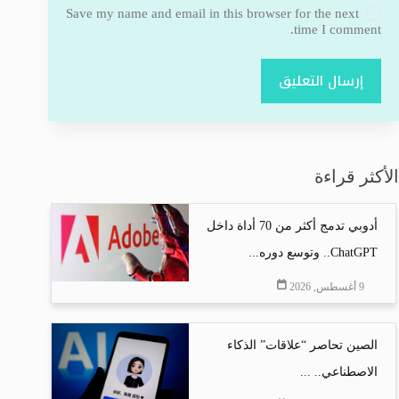
Save my name and email in this browser for the next
time I comment.
إرسال التعليق
الأكثر قراءة
أدوبي تدمج أكثر من 70 أداة داخل
ChatGPT.. وتوسع دوره...
9 أغسطس, 2026
الصين تحاصر “علاقات” الذكاء
الاصطناعي.. ...