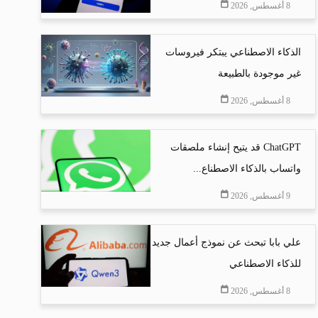
8 أغسطس, 2026
الذكاء الاصطناعي يبتكر فيروسات
غير موجودة بالطبيعة
8 أغسطس, 2026
ChatGPT قد يتيح إنشاء ملصقات
واتساب بالذكاء الاصطناع...
9 أغسطس, 2026
علي بابا تبحث عن نموذج أعمال جديد
للذكاء الاصطناعي
8 أغسطس, 2026