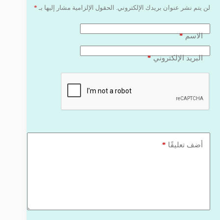
لن يتم نشر عنوان بريدك الإلكتروني.
الحقول الإلزامية مشار إليها بـ
*
*
الاسم
*
البريد الإلكتروني
*
أضف تعليقًا