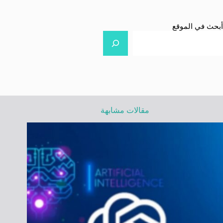
أبحث في الموقع
مقالات مشابهة