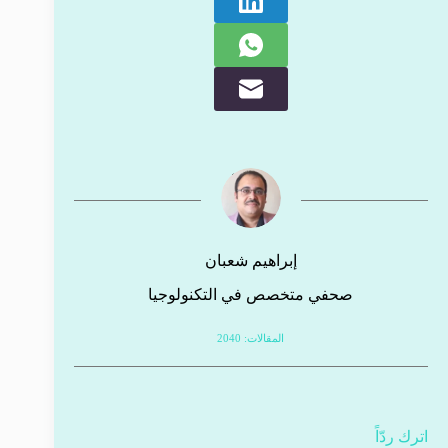
إبراهيم شعبان
صحفي متخصص في التكنولوجيا
المقالات: 2040
اترك ردّاً