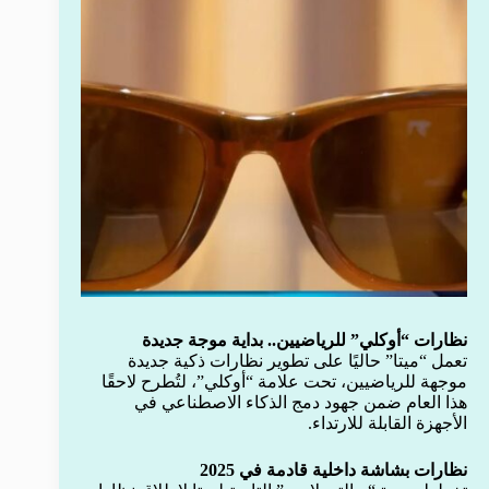
نظارات “أوكلي” للرياضيين.. بداية موجة جديدة
تعمل “ميتا” حاليًا على تطوير نظارات ذكية جديدة
موجهة للرياضيين، تحت علامة “أوكلي”، لتُطرح لاحقًا
هذا العام ضمن جهود دمج الذكاء الاصطناعي في
الأجهزة القابلة للارتداء.
نظارات بشاشة داخلية قادمة في 2025