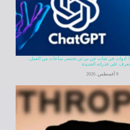
7 أدوات في شات جي بي تي تختصر ساعات من العمل..
تعرف على قدراته الجديدة
9 أغسطس, 2026