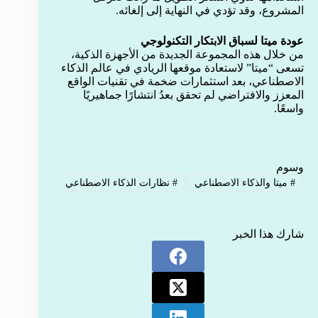
المشروع، وقد تؤدي في النهاية إلى إلغائه.
عودة ميتا لسباق الابتكار التكنولوجي
من خلال هذه المجموعة الجديدة من الأجهزة الذكية،
تسعى “ميتا” لاستعادة موقعها الريادي في عالم الذكاء
الاصطناعي، بعد استثمارات ضخمة في تقنيات الواقع
المعزز والافتراضي لم تحقق بعدُ انتشارًا جماهيريًا
واسعًا.
وسوم
#
ميتا والذكاء الاصطناعي
#
نظارات الذكاء الاصطناعي
شارك هذا الخبر