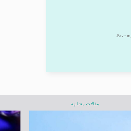
Save my
مقالات مشابهة