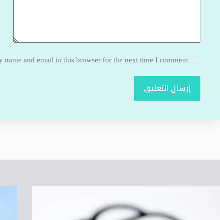
 name and email in this browser for the next time I comment.
إرسال التعليق