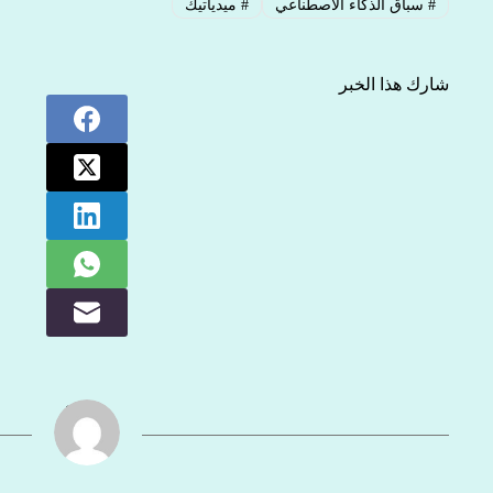
#
سباق الذكاء الاصطناعي
#
ميدياتيك
شارك هذا الخبر