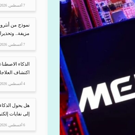
7 أغسطس, 2026
نموذج من أنثرو
مزيفة.. وتحذيرا
7 أغسطس, 2026
الذكاء الاصطناع
اكتشاف العلاجا
4 أغسطس, 2026
هل يحول الذكاء
إلى نفايات إلكتر
6 أغسطس, 2026