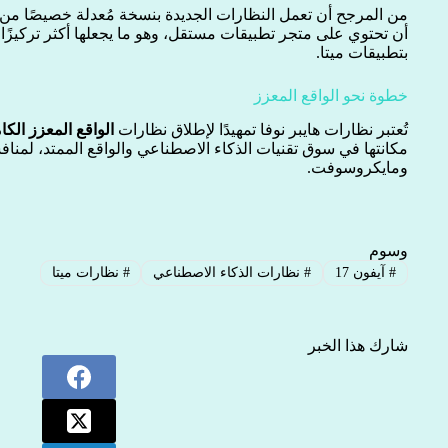
من المرجح أن تعمل النظارات الجديدة بنسخة مُعدلة خصيصًا من
أن تحتوي على متجر تطبيقات مستقل، وهو ما يجعلها أكثر تركيزًا ع
بتطبيقات ميتا.
خطوة نحو الواقع المعزز
تُعتبر نظارات هايبر نوفا تمهيدًا لإطلاق نظارات
الواقع المعزز الكا
مكانتها في سوق تقنيات الذكاء الاصطناعي والواقع الممتد، لم
ومايكروسوفت.
وسوم
#
آيفون 17
#
نظارات الذكاء الاصطناعي
#
نظارات ميتا
شارك هذا الخبر