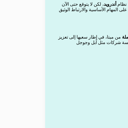
 نظام
أندرويد
، لكن لا يتوقع حتى الآن
لى المهام الأساسية والارتباط الوثيق
ملة
من ميتا، في إطار سعيها إلى تعزيز
نافسة شركات مثل آبل وجوجل