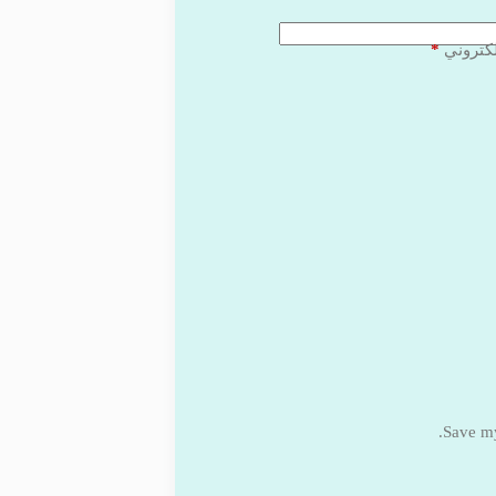
*
لكتروني
Save my