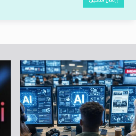
إرسال التعليق