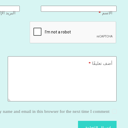
*
الاسم
البريد الإ
*
أضف تعليقًا
 name and email in this browser for the next time I comment.