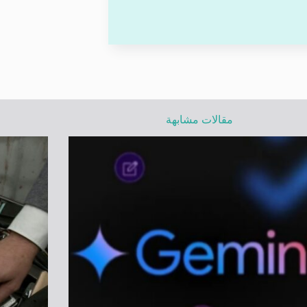
مقالات مشابهة