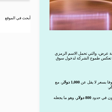
أبحث في الموقع
ة عرض، والتي تحمل الاسم الرمزي
ة تعكس طموح الشركة لدخول سوق
وفا بسعر لا يقل عن
1,000 دولار
، مع
.
كون في حدود
800 دولار
، وهو ما يجعله