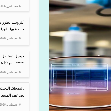
6 أغسطس, 2026
أنثروبيك تطور 
خاصة بها.. لهذا
6 أغسطس, 2026
Gemini نهائيًا على ه...
6 أغسطس, 2026
Shopify: 
يضاعف المبيعات
6 أغسطس, 2026