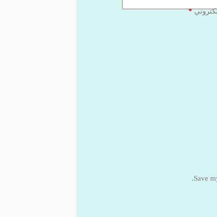
*
لكتروني
Save my