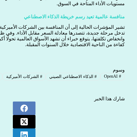
مستويات الأداء المتاحة في السوق.
منافسة عالمية تعيد رسم خريطة الذكاء الاصطناعي
تشير المؤشرات الحالية إلى أن المنافسة بين الشركات الأميركية
تدخل مرحلة جديدة، تتصدرها معادلة السعر مقابل الأداء. وفي ظل
وانخفاض تكلفتها، يتوقع خبراء أن تشهد الأسواق العالمية تحولًا أك
كفاءة من الناحية الاقتصادية خلال السنوات المقبلة.
وسوم
OpenAI
#
#
الذكاء الاصطناعي الصيني
#
الشركات الأميركية
شارك هذا الخبر