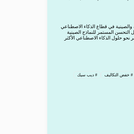
 والصينية في قطاع الذكاء الاصطناعي
 التحسن المستمر للنماذج الصينية
بر نحو حلول الذكاء الاصطناعي الأكثر
#
خفض التكاليف
#
ديب سيك