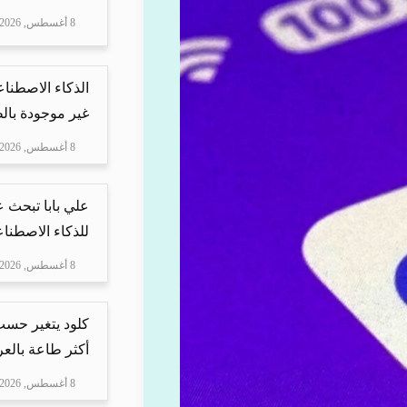
8 أغسطس, 2026
الذكاء الاصطنا
غير موجودة بال
8 أغسطس, 2026
علي بابا تبحث 
للذكاء الاصطنا
8 أغسطس, 2026
كلود يتغير حسب 
أكثر طاعة بالعرب
8 أغسطس, 2026