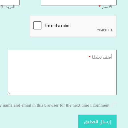
*
الاسم
البريد الإ
*
أضف تعليقًا
 name and email in this browser for the next time I comment.
إرسال التعليق