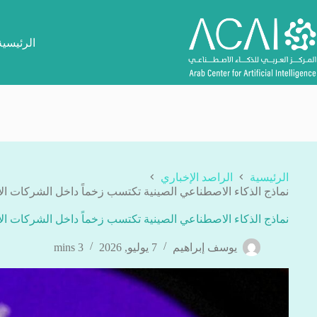
لتجاوز
لى
لمحتوى
الرئيسية
الرئيسية
الراصد الإخباري
نماذج الذكاء الاصطناعي الصينية تكتسب زخماً داخل الشركات ال
نماذج الذكاء الاصطناعي الصينية تكتسب زخماً داخل الشركات ال
يوسف إبراهيم
7 يوليو, 2026
3 mins