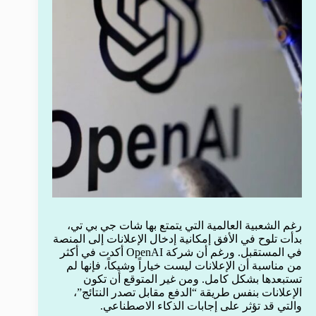
رغم الشعبية العالمية التي يتمتع بها شات جي بي تي،
بدأت تلوح في الأفق إمكانية إدخال الإعلانات إلى المنصة
في المستقبل. ورغم أن شركة OpenAI أكدت في أكثر
من مناسبة أن الإعلانات ليست خياراً وشيكاً، فإنها لم
تستبعدها بشكل كامل. ومن غير المتوقع أن تكون
الإعلانات بنفس طريقة “الدفع مقابل تصدر النتائج”،
والتي قد تؤثر على إجابات الذكاء الاصطناعي.