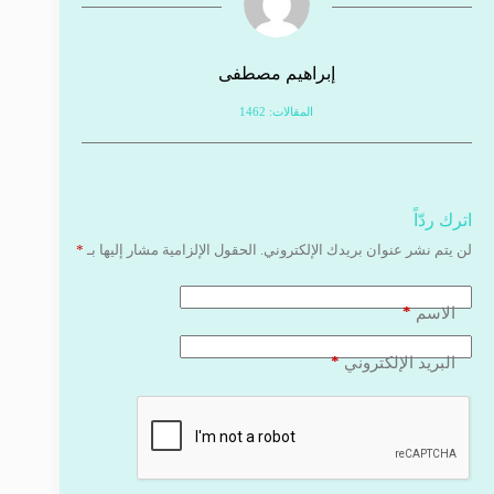
إبراهيم مصطفى
المقالات: 1462
اترك ردّاً
لن يتم نشر عنوان بريدك الإلكتروني.
الحقول الإلزامية مشار إليها بـ
*
*
الاسم
*
البريد الإلكتروني