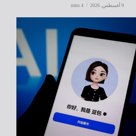
9 أغسطس, 2026
4 mins