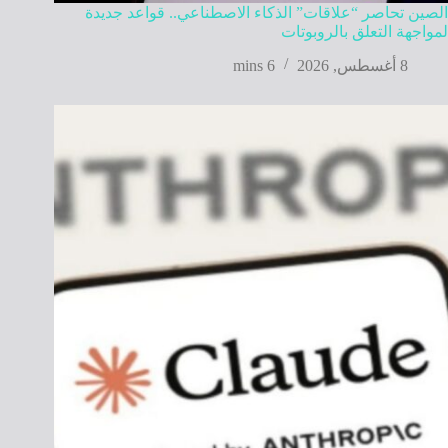
الصين تحاصر “علاقات” الذكاء الاصطناعي.. قواعد جديدة
لمواجهة التعلق بالروبوتات
8 أغسطس, 2026
6 mins