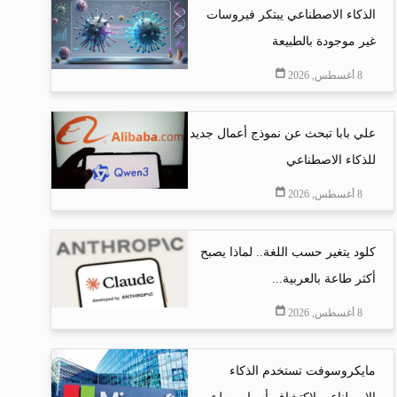
الذكاء الاصطناعي يبتكر فيروسات
غير موجودة بالطبيعة
8 أغسطس, 2026
علي بابا تبحث عن نموذج أعمال جديد
للذكاء الاصطناعي
8 أغسطس, 2026
كلود يتغير حسب اللغة.. لماذا يصبح
أكثر طاعة بالعربية...
8 أغسطس, 2026
مايكروسوفت تستخدم الذكاء