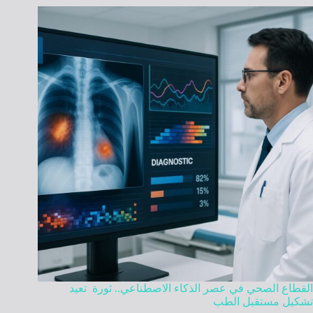
القطاع الصحي في عصر الذكاء الاصطناعي.. ثورة تعيد
تشكيل مستقبل الطب