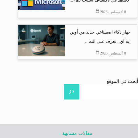
الاصطناعي لاكتشاف أسباب بطء...
8 أغسطس, 2026
جهاز ذكاء اصطناعي جديد من أوبن
إيه آي.. تعرف على الت...
8 أغسطس, 2026
أبحث في الموقع
مقالات مشابهة