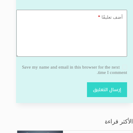
*
أضف تعليقًا
Save my name and email in this browser for the next
time I comment.
إرسال التعليق
الأكثر قراءة