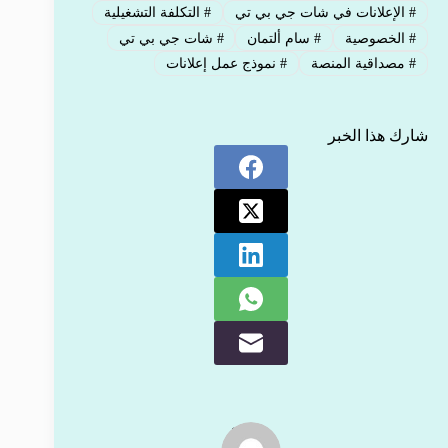
#
الإعلانات في شات جي بي تي
#
التكلفة التشغيلية
#
الخصوصية
#
سام ألتمان
#
شات جي بي تي
#
مصداقية المنصة
#
نموذج عمل إعلانات
شارك هذا الخبر