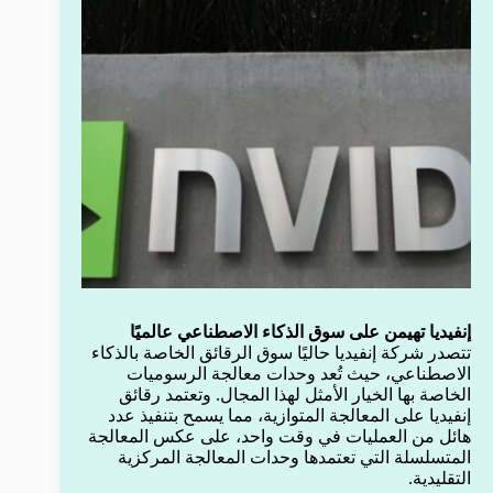
إنفيديا تهيمن على سوق الذكاء الاصطناعي عالميًا
تتصدر شركة إنفيديا حاليًا سوق الرقائق الخاصة بالذكاء
الاصطناعي، حيث تُعد وحدات معالجة الرسوميات
الخاصة بها الخيار الأمثل لهذا المجال. وتعتمد رقائق
إنفيديا على المعالجة المتوازية، مما يسمح بتنفيذ عدد
هائل من العمليات في وقت واحد، على عكس المعالجة
المتسلسلة التي تعتمدها وحدات المعالجة المركزية
التقليدية.