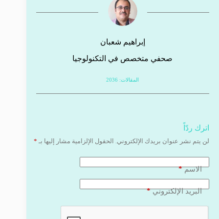
إبراهيم شعبان
صحفي متخصص في التكنولوجيا
المقالات: 2036
اترك ردّاً
لن يتم نشر عنوان بريدك الإلكتروني.
الحقول الإلزامية مشار إليها بـ
*
*
الاسم
*
البريد الإلكتروني