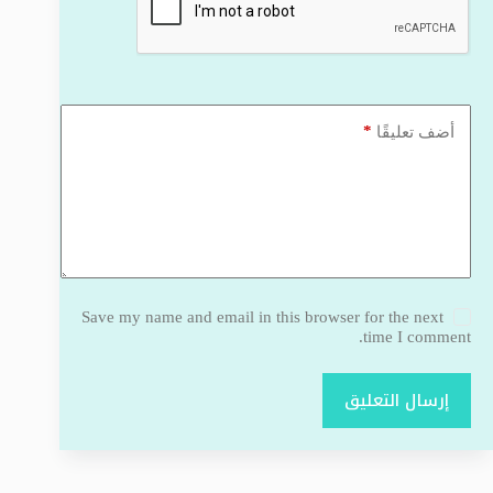
*
أضف تعليقًا
Save my name and email in this browser for the next
time I comment.
إرسال التعليق