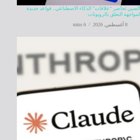
الصين تحاصر “علاقات” الذكاء الاصطناعي.. قواعد جديدة
لمواجهة التعلق بالروبوتات
8 أغسطس, 2026
6 mins