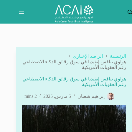
لتجاوز
لى
لمحتوى
الرئيسية
الراصد الإخباري
هواوي تنافس إنفيديا في سوق رقائق الذكاء الاصطناعي
رغم العقوبات الأمريكية
هواوي تنافس إنفيديا في سوق رقائق الذكاء الاصطناعي
رغم العقوبات الأمريكية
إبراهيم شعبان
5 مارس, 2025
2 mins