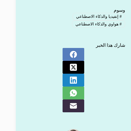
وسوم
#
إنفيديا والذكاء الاصطناعي
#
هواوي والذكاء الاصطناعي
شارك هذا الخبر