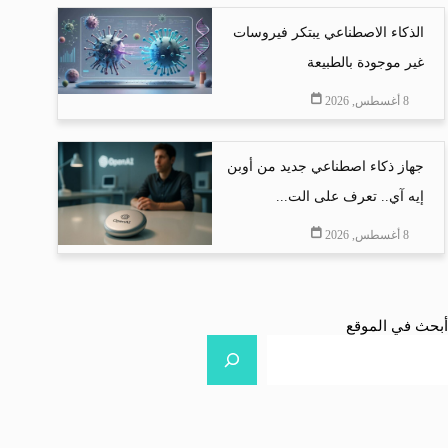
الذكاء الاصطناعي يبتكر فيروسات
غير موجودة بالطبيعة
8 أغسطس, 2026
جهاز ذكاء اصطناعي جديد من أوبن
إيه آي.. تعرف على الت...
8 أغسطس, 2026
أبحث في الموقع