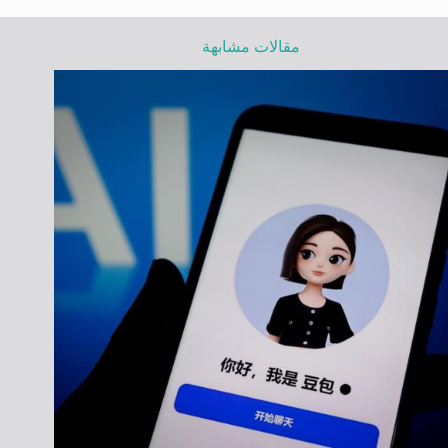
مقالات مشابهة