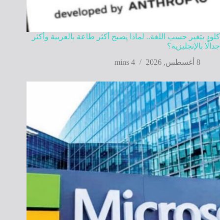
كلود يتغير حسب اللغة.. لماذا يصبح أكثر طاعة بالعربية وأكثر
جدالًا بالإنجليزية؟
8 أغسطس, 2026
4 mins