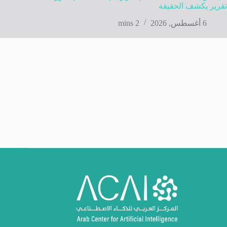
تقرير يكشف الحقيقة
6 أغسطس, 2026
2 mins