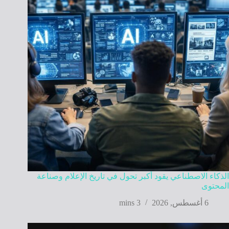
الذكاء الاصطناعي يقود أكبر تحول في تاريخ الإعلام وصناعة
المحتوى
6 أغسطس, 2026
3 mins