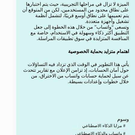
الميزة لا تزال في مراحلها التجريبية، حيث يتم اختبارها
على نطاق محدود من المستخدمين، لكن من المتوقع أن
يتم تعميمها على نطاق أوسع قريبًا، لتشمل أنظمة
تشغيل وأجهزة متعددة.
وتسعى “واتساب” من خلال هذه الخطوة إلى جعل
التطبيق أكثر ذكاء وسهولة في الاستخدام، خاصة مع
المنافسة المتزايدة في سوق تطبيقات المراسلة.
اهتمام متزايد بحماية الخصوصية
يأتي هذا التطوير في الوقت الذي تزداد فيه التساؤلات
حول أمان الحسابات، إذ تزامن الإعلان مع تقارير تتحدث
عن سبل لحماية حسابات واتساب من الاختراق، من
خلال خطوات وإعدادات بسيطة.
وسوم
#
مزايا الذكاء الاصطناعي
#
واتساب والذكاء الاصطناعي