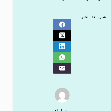
شارك هذا الخبر
يوسف إبراهيم