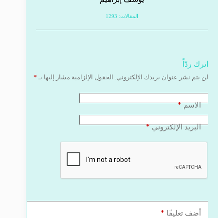
المقالات: 1293
اترك ردّاً
لن يتم نشر عنوان بريدك الإلكتروني.
الحقول الإلزامية مشار إليها بـ
*
*
الاسم
*
البريد الإلكتروني
*
أضف تعليقًا