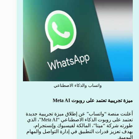
واتساب والذكاء الاصطناعي
ميزة تجريبية تعتمد على روبوت Meta AI
أعلنت منصة “واتساب” عن إطلاق ميزة تجريبية جديدة
تعتمد على روبوت الذكاء الاصطناعي “Meta AI”، الذي
طورته شركة “ميتا”، المالكة لفيسبوك وإنستجرام،
بهدف تعزيز قدرات التطبيق في إدارة التواصل والمهام
اليومية.