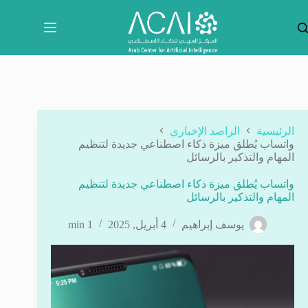
لتجاوز
لى
لمحتوى
الرئيسية
الراصد الإخباري
واتساب يُطلق ميزة ذكاء اصطناعي جديدة لتنظيم
المهام والتذكير بالرسائل
واتساب يُطلق ميزة ذكاء اصطناعي جديدة لتنظيم
المهام والتذكير بالرسائل
يوسف إبراهيم
4 أبريل, 2025
1 min