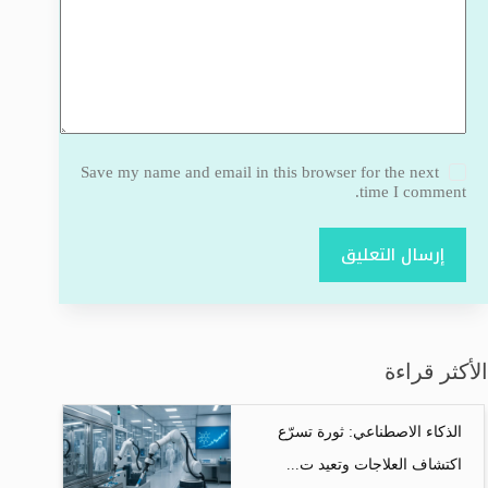
Save my name and email in this browser for the next
time I comment.
إرسال التعليق
الأكثر قراءة
الذكاء الاصطناعي: ثورة تسرّع
اكتشاف العلاجات وتعيد ت...