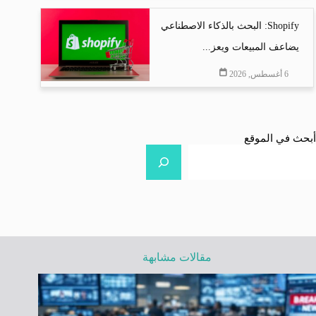
Shopify: البحث بالذكاء الاصطناعي
يضاعف المبيعات ويعز...
6 أغسطس, 2026
أبحث في الموقع
مقالات مشابهة