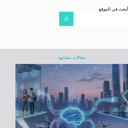
أبحث في الموقع
مقالات مشابهة