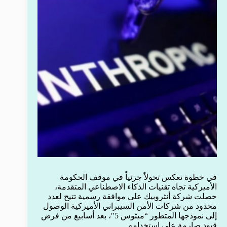
في خطوة تعكس تحولاً جزئياً في موقف الحكومة
الأميركية تجاه تقنيات الذكاء الاصطناعي المتقدمة،
حصلت شركة أنثروبيك على موافقة رسمية تتيح لعدد
محدود من شركات الأمن السيبراني الأميركية الوصول
إلى نموذجها المتطور “ميثوس 5″، بعد أسابيع من فرض
قيود صارمة على استخدامه.