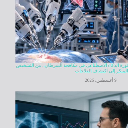
ثورة الذكاء الاصطناعي في مكافحة السرطان.. من التشخيص
المبكر إلى اكتشاف العلاجات
9 أغسطس, 2026