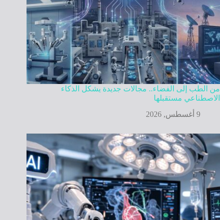
من الطب إلى الفضاء.. مجالات جديدة يشكل الذكاء
الاصطناعي مستقبلها
9 أغسطس, 2026