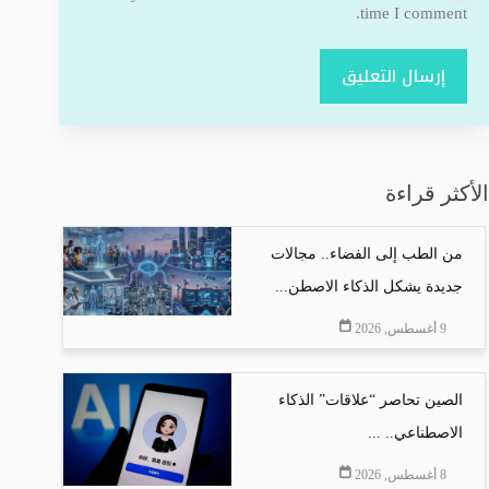
time I comment.
إرسال التعليق
الأكثر قراءة
من الطب إلى الفضاء.. مجالات
جديدة يشكل الذكاء الاصطن...
9 أغسطس, 2026
الصين تحاصر “علاقات” الذكاء
الاصطناعي.. ...
8 أغسطس, 2026