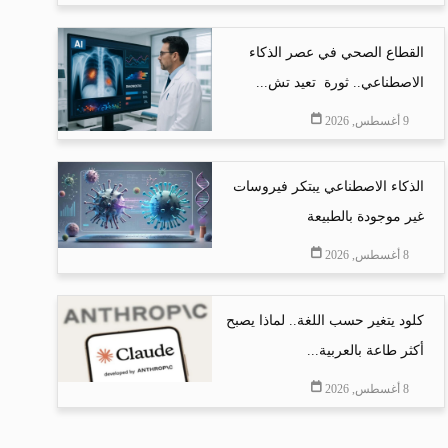
القطاع الصحي في عصر الذكاء
الاصطناعي.. ثورة تعيد تش...
9 أغسطس, 2026
الذكاء الاصطناعي يبتكر فيروسات
غير موجودة بالطبيعة
8 أغسطس, 2026
كلود يتغير حسب اللغة.. لماذا يصبح
أكثر طاعة بالعربية...
8 أغسطس, 2026