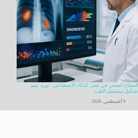
القطاع الصحي في عصر الذكاء الاصطناعي.. ثورة تعيد
تشكيل مستقبل الطب
9 أغسطس, 2026