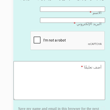
*
الاسم
*
البريد الإلكتروني
*
أضف تعليقًا
Save my name and email in this browser for the next