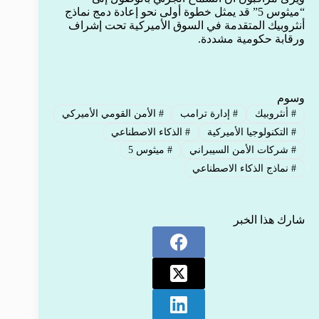
“ميثوس 5” قد يمثل خطوة أولى نحو إعادة دمج نماذج
أنثروبيك المتقدمة في السوق الأميركية تحت إشراف
ورقابة حكومية مشددة.
وسوم
#
أنثروبيك
#
إدارة ترامب
#
الأمن القومي الأميركي
#
التكنولوجيا الأميركية
#
الذكاء الاصطناعي
#
شركات الأمن السيبراني
#
ميثوس 5
#
نماذج الذكاء الاصطناعي
شارك هذا الخبر