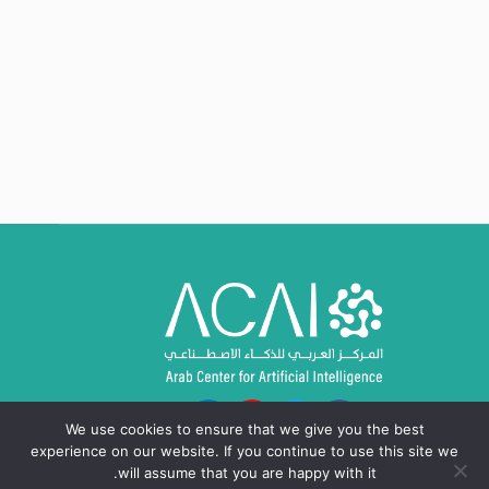
We use cookies to ensure that we give you the best
experience on our website. If you continue to use this site we
will assume that you are happy with it.