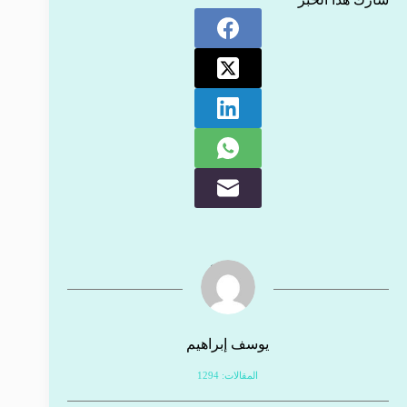
يوسف إبراهيم
المقالات: 1294