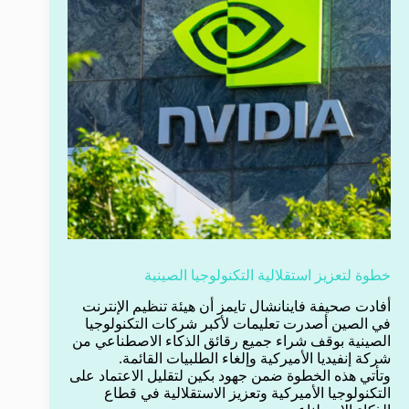
خطوة لتعزيز استقلالية التكنولوجيا الصينية
أفادت صحيفة فاينانشال تايمز أن هيئة تنظيم الإنترنت
في الصين أصدرت تعليمات لأكبر شركات التكنولوجيا
الصينية بوقف شراء جميع رقائق الذكاء الاصطناعي من
شركة إنفيديا الأميركية وإلغاء الطلبيات القائمة.
وتأتي هذه الخطوة ضمن جهود بكين لتقليل الاعتماد على
التكنولوجيا الأميركية وتعزيز الاستقلالية في قطاع