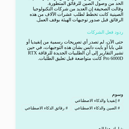
الحد من وصول الصين للرقائق المتطورة.
وقالت الصحيفة إن العديد من شركات التكنولوجيا
الصينية كانت تخطط لطلب عشرات الآلاف من هذه
الرقائق قبل صدور توجيهات الهيئة بوقف العمل.
ردود فعل الشركات
حتى الآن، لم تصدر أي تصريحات رسمية من إنفيديا أو
علي بابا أو بايت دانس بشأن هذه التوجيهات، في حين
تشير التقارير إلى أن الطلبيات الجديدة للرقاقة RTX
Pro 6000D كانت متواضعة قبل تعليق الطلبات.
وسوم
#
إنفيديا والذكاء الاصطناعي
#
الصين والذكاء الاصطناعي
#
رقائق الذكاء الاصطناعي
شارك هذا الخبر