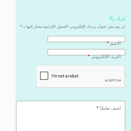
اترك ردّاً
لن يتم نشر عنوان بريدك الإلكتروني.
الحقول الإلزامية مشار إليها بـ
*
*
الاسم
*
البريد الإلكتروني
*
أضف تعليقًا