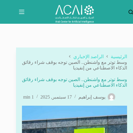
لتجاوز
لى
لمحتوى
الرئيسية
الراصد الإخباري
وسط توتر مع واشنطن.. الصين توجه بوقف شراء رقائق
الذكاء الاصطناعي من إنفيديا
وسط توتر مع واشنطن.. الصين توجه بوقف شراء رقائق
الذكاء الاصطناعي من إنفيديا
يوسف إبراهيم
17 سبتمبر, 2025
1 min