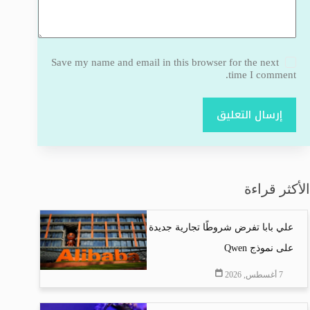
Save my name and email in this browser for the next
time I comment.
إرسال التعليق
الأكثر قراءة
علي بابا تفرض شروطًا تجارية جديدة
على نموذج Qwen
7 أغسطس, 2026