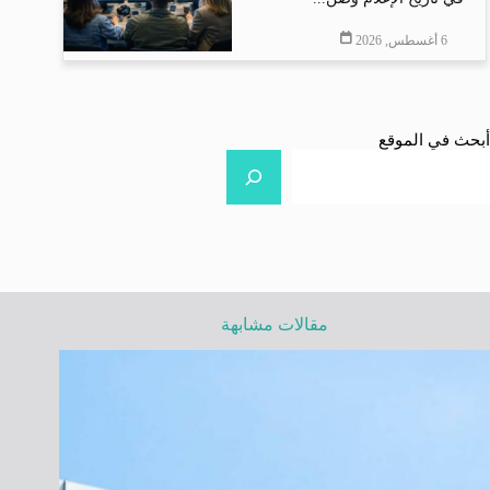
6 أغسطس, 2026
أبحث في الموقع
مقالات مشابهة