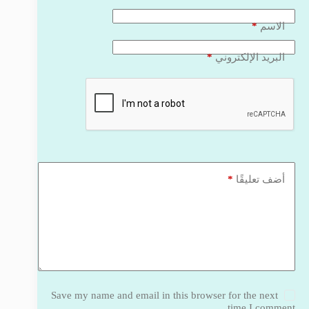
*
الاسم
*
البريد الإلكتروني
*
أضف تعليقًا
Save my name and email in this browser for the next
time I comment.