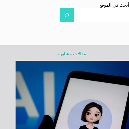
أبحث في الموقع
مقالات مشابهة