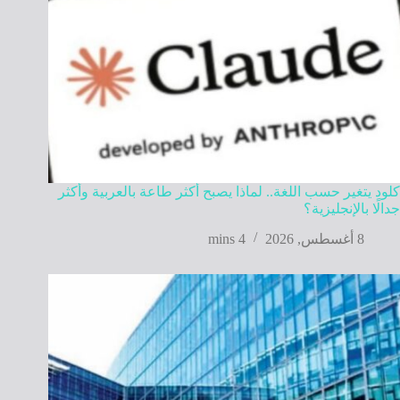
كلود يتغير حسب اللغة.. لماذا يصبح أكثر طاعة بالعربية وأكثر
جدالًا بالإنجليزية؟
8 أغسطس, 2026
4 mins