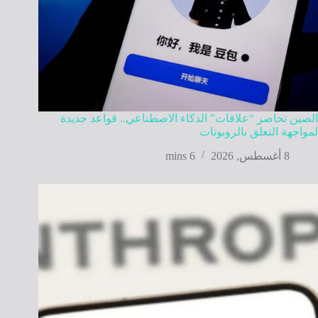
الصين تحاصر “علاقات” الذكاء الاصطناعي.. قواعد جديدة
لمواجهة التعلق بالروبوتات
8 أغسطس, 2026
6 mins