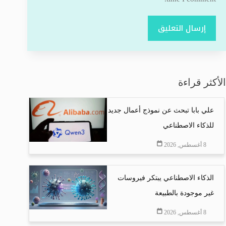
إرسال التعليق
الأكثر قراءة
علي بابا تبحث عن نموذج أعمال جديد
للذكاء الاصطناعي
8 أغسطس, 2026
الذكاء الاصطناعي يبتكر فيروسات
غير موجودة بالطبيعة
8 أغسطس, 2026