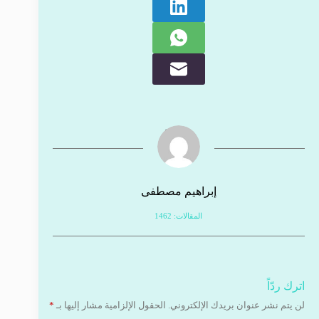
إبراهيم مصطفى
المقالات: 1462
اترك ردّاً
لن يتم نشر عنوان بريدك الإلكتروني.
الحقول الإلزامية مشار إليها بـ
*