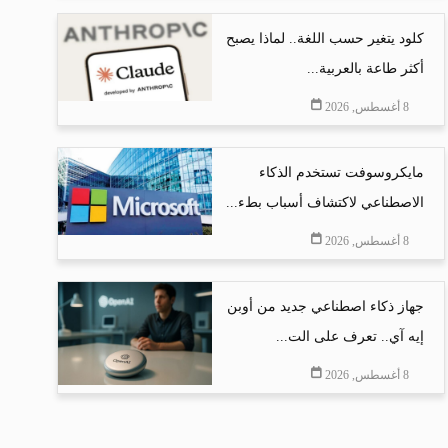
كلود يتغير حسب اللغة.. لماذا يصبح
أكثر طاعة بالعربية...
8 أغسطس, 2026
مايكروسوفت تستخدم الذكاء
الاصطناعي لاكتشاف أسباب بطء...
8 أغسطس, 2026
جهاز ذكاء اصطناعي جديد من أوبن
إيه آي.. تعرف على الت...
8 أغسطس, 2026