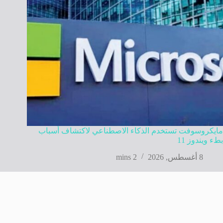
مايكروسوفت تستخدم الذكاء الاصطناعي لاكتشاف أسباب
بطء ويندوز 11
8 أغسطس, 2026
2 mins