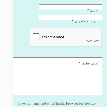
*
الاسم
*
البريد الإلكتروني
*
أضف تعليقًا
Save my name and email in this browser for the next