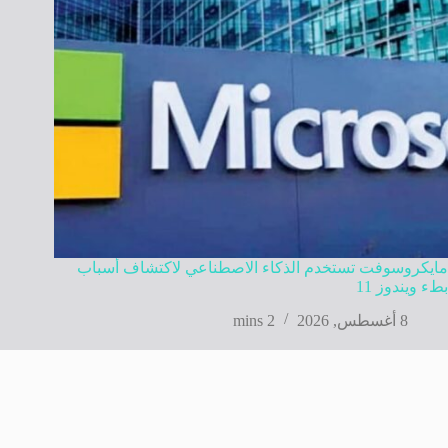
مايكروسوفت تستخدم الذكاء الاصطناعي لاكتشاف أسباب
بطء ويندوز 11
8 أغسطس, 2026
2 mins