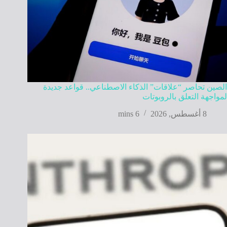
الصين تحاصر “علاقات” الذكاء الاصطناعي.. قواعد جديدة
لمواجهة التعلق بالروبوتات
8 أغسطس, 2026
6 mins