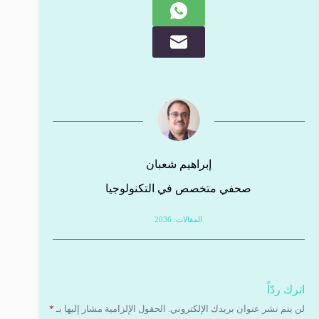
إبراهيم شعبان
صحفي متخصص في التكنولوجيا
المقالات: 2036
اترك ردّاً
لن يتم نشر عنوان بريدك الإلكتروني.
الحقول الإلزامية مشار إليها بـ
*