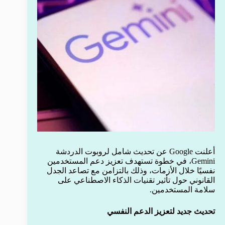
أعلنت Google عن تحديث شامل لروبوت الدردشة
Gemini، في خطوة تستهدف تعزيز دعم المستخدمين
نفسيًا خلال الأزمات، وذلك بالتزامن مع تصاعد الجدل
القانوني حول تأثير تقنيات الذكاء الاصطناعي على
سلامة المستخدمين.
تحديث جديد لتعزيز الدعم النفسي