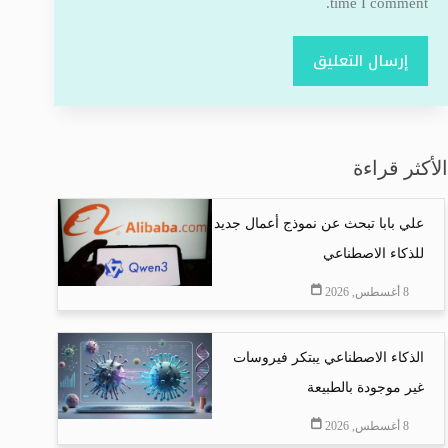
time I comment.
إرسال التعليق
الأكثر قراءة
علي بابا تبحث عن نموذج أعمال جديد
للذكاء الاصطناعي
8 أغسطس, 2026
الذكاء الاصطناعي يبتكر فيروسات
غير موجودة بالطبيعة
8 أغسطس, 2026