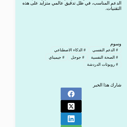
الدعم المناسب، في ظل تدقيق عالمي متزايد على هذه
التقنيات.
وسوم
#
الدعم النفسي
#
الذكاء الاصطناعي
#
الصحة النفسية
#
جوجل
#
جيميناي
#
روبوتات الدردشة
شارك هذا الخبر