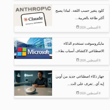
كلود يتغير حسب اللغة.. لماذا يصبح
أكثر طاعة بالعربية...
8 أغسطس, 2026
مايكروسوفت تستخدم الذكاء
الاصطناعي لاكتشاف أسباب بطء...
8 أغسطس, 2026
جهاز ذكاء اصطناعي جديد من أوبن
إيه آي.. تعرف على الت...
8 أغسطس, 2026