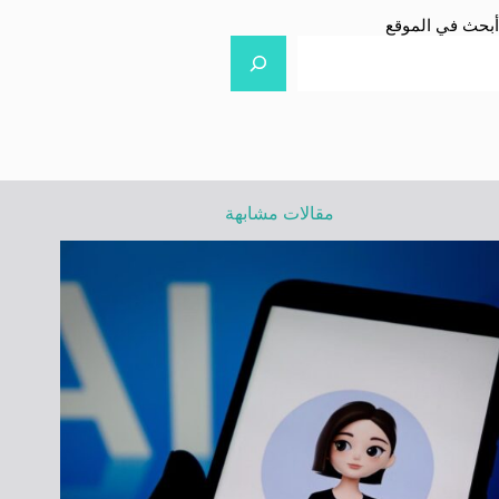
أبحث في الموقع
مقالات مشابهة