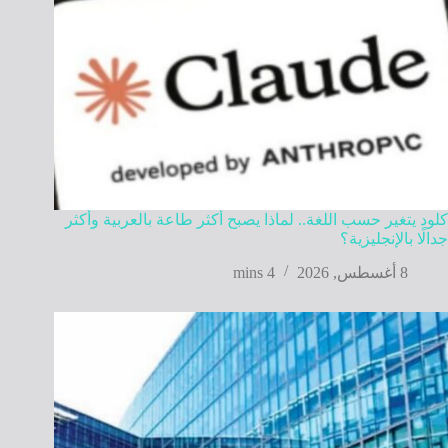
كلود يتغير حسب اللغة.. لماذا يصبح أكثر طاعة بالعربية وأكثر
جدالًا بالإنجليزية؟
8 أغسطس, 2026
4 mins