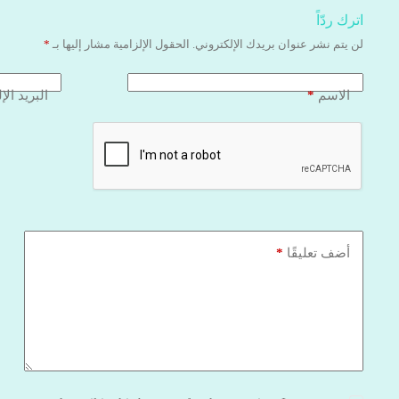
اترك ردّاً
لن يتم نشر عنوان بريدك الإلكتروني.
الحقول الإلزامية مشار إليها بـ
*
*
الاسم
البريد الإ
*
أضف تعليقًا