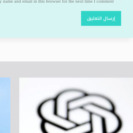
 name and email in this browser for the next time I comment.
إرسال التعليق