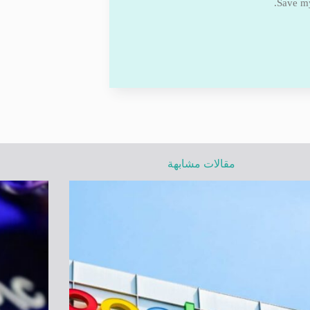
Save my
مقالات مشابهة