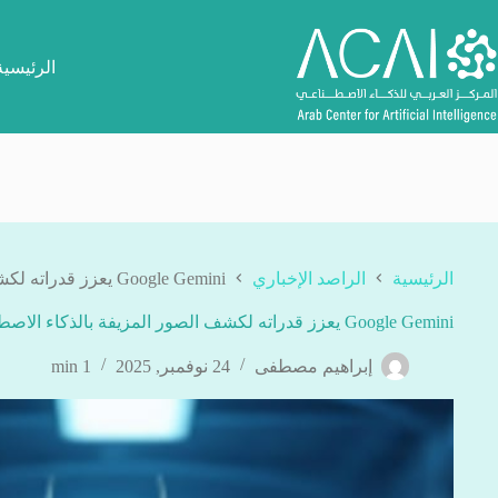
لتجاوز
لى
لمحتوى
الرئيسية
الرئيسية
الراصد الإخباري
Google Gemini يعزز قدراته لكشف الصور المزيفة بالذكاء الاصطناعي
Google Gemini يعزز قدراته لكشف الصور المزيفة بالذكاء الاصطناعي
إبراهيم مصطفى
24 نوفمبر, 2025
1 min