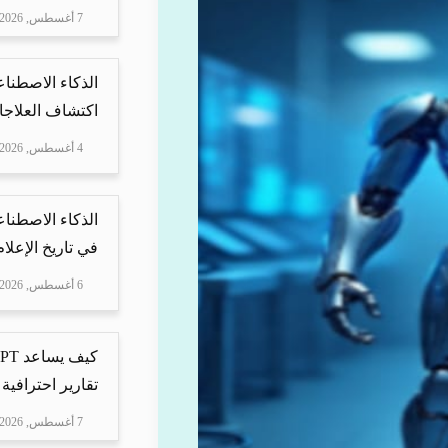
7 أغسطس, 2026
الذكاء الاصطناع
اكتشاف العلاجا
4 أغسطس, 2026
الذكاء الاصطناع
في تاريخ الإعلا
6 أغسطس, 2026
تقارير احترافية 
7 أغسطس, 2026