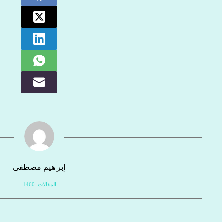
إبراهيم مصطفى
المقالات: 1460