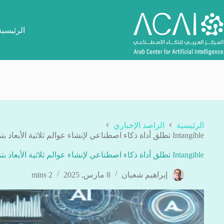
لتجاوز
لى
لمحتوى
الرئيسية
الرئيسية
الراصد الإخباري
Intangible تطلق أداة ذكاء اصطناعي لإنشاء عوالم ثلاثية الأبعاد بتمويل أولي 4 ملايين دولار
Intangible تطلق أداة ذكاء اصطناعي لإنشاء عوالم ثلاثية الأبعاد بتمويل أولي 4 ملايين دولار
إبراهيم شعبان
8 مارس, 2025
2 mins