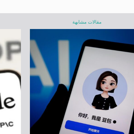
مقالات مشابهة