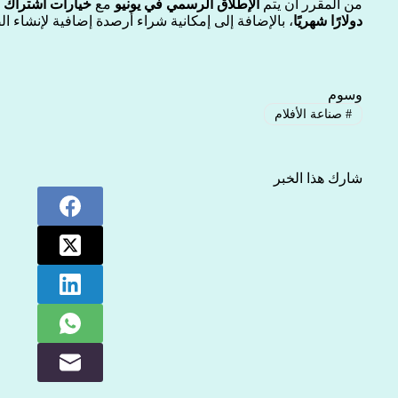
من المقرر أن يتم
الإطلاق الرسمي في يونيو
مع
خيارات اشتراك 
دولارًا شهريًا
، بالإضافة إلى إمكانية شراء أرصدة إضافية لإنشاء ال
وسوم
#
صناعة الأفلام
شارك هذا الخبر