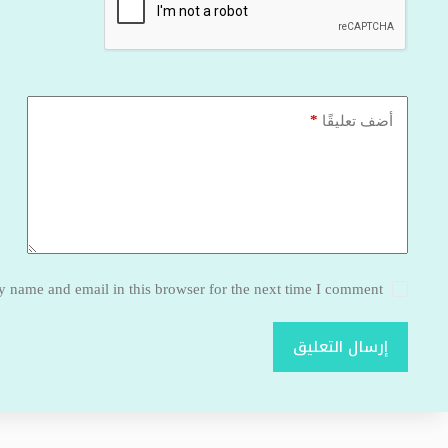
*
أضف تعليقًا
 name and email in this browser for the next time I comment.
إرسال التعليق