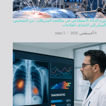
ثورة الذكاء الاصطناعي في مكافحة السرطان.. من التشخيص
المبكر إلى اكتشاف العلاجات
9 أغسطس, 2026
5 mins