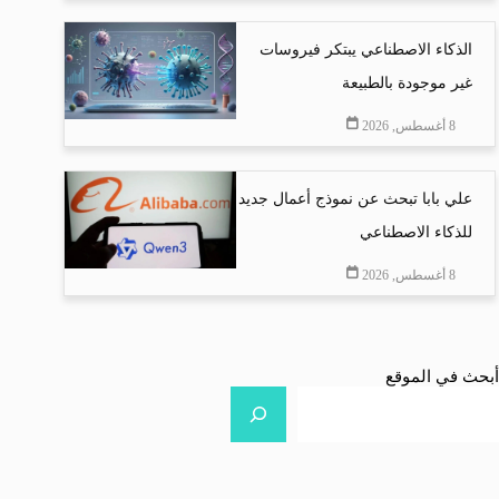
الذكاء الاصطناعي يبتكر فيروسات
غير موجودة بالطبيعة
8 أغسطس, 2026
علي بابا تبحث عن نموذج أعمال جديد
للذكاء الاصطناعي
8 أغسطس, 2026
أبحث في الموقع