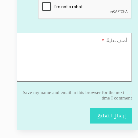
*
أضف تعليقًا
Save my name and email in this browser for the next
time I comment.
إرسال التعليق