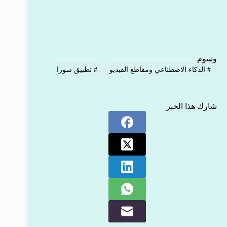
وسوم
#
الذكاء الاصطناعي ومقاطع الفيديو
#
تطبيق سورا
شارك هذا الخبر