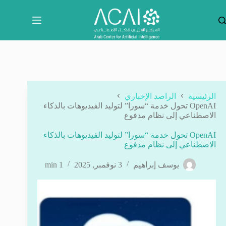
لتجاوز
لى
لمحتوى
الرئيسية
الراصد الإخباري
OpenAI تحول خدمة “سورا” لتوليد الفيديوهات بالذكاء
الاصطناعي إلى نظام مدفوع
OpenAI تحول خدمة “سورا” لتوليد الفيديوهات بالذكاء
الاصطناعي إلى نظام مدفوع
يوسف إبراهيم
3 نوفمبر, 2025
1 min