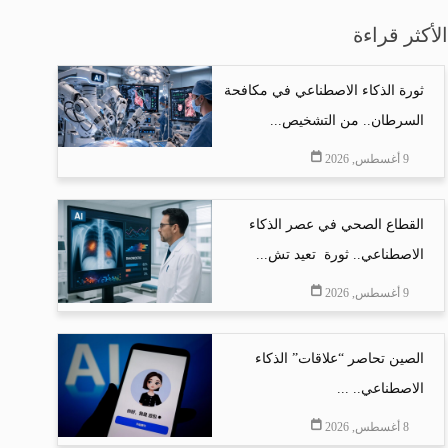
الأكثر قراءة
ثورة الذكاء الاصطناعي في مكافحة
السرطان.. من التشخيص...
9 أغسطس, 2026
القطاع الصحي في عصر الذكاء
الاصطناعي.. ثورة تعيد تش...
9 أغسطس, 2026
الصين تحاصر “علاقات” الذكاء
الاصطناعي.. ...
8 أغسطس, 2026