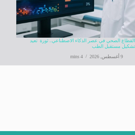
القطاع الصحي في عصر الذكاء الاصطناعي.. ثورة تعيد
تشكيل مستقبل الطب
9 أغسطس, 2026
4 mins