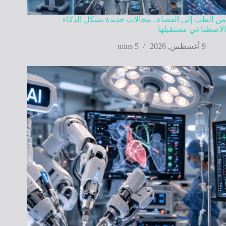
من الطب إلى الفضاء.. مجالات جديدة يشكل الذكاء
الاصطناعي مستقبلها
9 أغسطس, 2026
5 mins