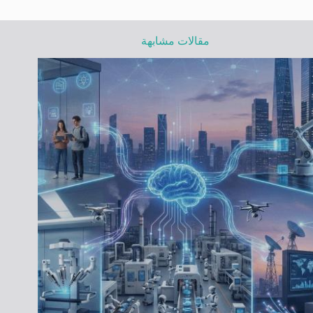
مقالات مشابهة