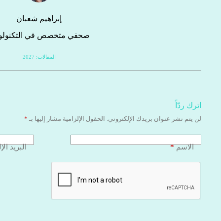
إبراهيم شعبان
صحفي متخصص في التكنولوج
المقالات: 2027
اترك ردّاً
لن يتم نشر عنوان بريدك الإلكتروني.
الحقول الإلزامية مشار إليها بـ
*
*
الاسم
البريد الإ