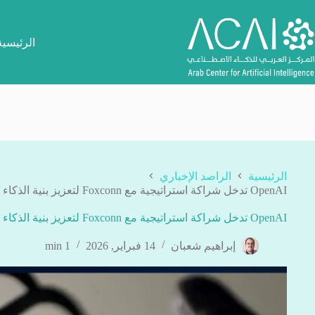
لتجاوز
لى
لمحتوى
الرئيسية
الرئيسية
الراصد الإخباري
OpenAI تدخل شراكة استراتيجية مع Foxconn لتعزيز بنية الذكاء الاصطناعي التحتية
OpenAI تدخل شراكة استراتيجية مع Foxconn لتعزيز بنية الذكاء الاصطناعي التحتية
إبراهيم شعبان
14 فبراير, 2026
1 min