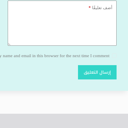
*
أضف تعليقًا
 name and email in this browser for the next time I comment.
إرسال التعليق