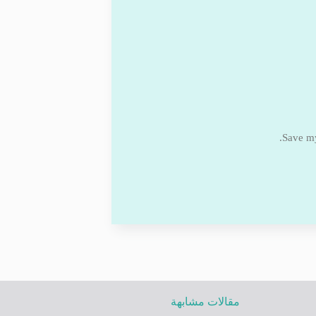
Save my
مقالات مشابهة