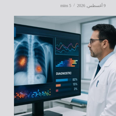
9 أغسطس, 2026
5 mins