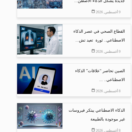
جديدة يشكل الذكاء الاصطن...
9 أغسطس, 2026
القطاع الصحي في عصر الذكاء
الاصطناعي.. ثورة تعيد تش...
9 أغسطس, 2026
الصين تحاصر “علاقات” الذكاء
الاصطناعي.. ...
8 أغسطس, 2026
الذكاء الاصطناعي يبتكر فيروسات
غير موجودة بالطبيعة
8 أغسطس, 2026