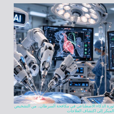
ثورة الذكاء الاصطناعي في مكافحة السرطان.. من التشخيص
المبكر إلى اكتشاف العلاجات