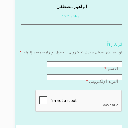
إبراهيم مصطفى
المقالات: 1462
اترك ردّاً
لن يتم نشر عنوان بريدك الإلكتروني.
الحقول الإلزامية مشار إليها بـ
*
*
الاسم
*
البريد الإلكتروني