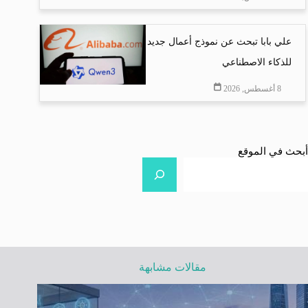
علي بابا تبحث عن نموذج أعمال جديد
للذكاء الاصطناعي
8 أغسطس, 2026
أبحث في الموقع
مقالات مشابهة