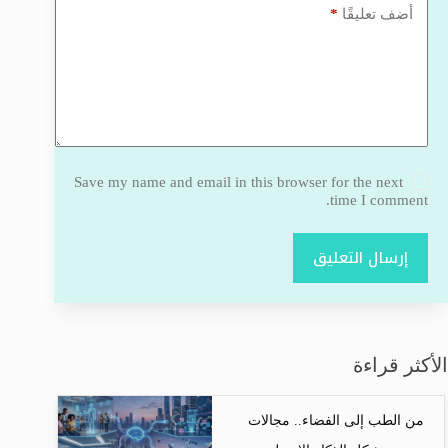
*
أضف تعليقًا
Save my name and email in this browser for the next
time I comment.
إرسال التعليق
الأكثر قراءة
من الطب إلى الفضاء.. مجالات