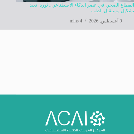
القطاع الصحي في عصر الذكاء الاصطناعي.. ثورة تعيد
تشكيل مستقبل الطب
9 أغسطس, 2026
4 mins