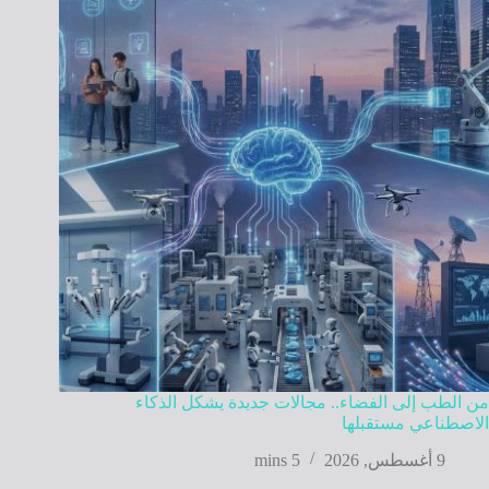
من الطب إلى الفضاء.. مجالات جديدة يشكل الذكاء
الاصطناعي مستقبلها
9 أغسطس, 2026
5 mins