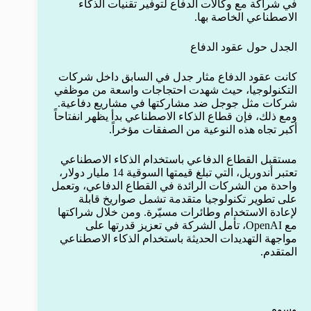
في شراكة مع وكالات الدفاع لتوفير تقنيات الذكاء
الاصطناعي الخاصة بها.
الجدل حول عقود الدفاع
كانت عقود الدفاع مثار جدل في السابق داخل شركات
التكنولوجيا، حيث شهدت احتجاجات واسعة من موظفي
شركات مثل جوجل ضد مشاركتها في مشاريع دفاعية.
ومع ذلك، فإن قطاع الذكاء الاصطناعي بدأ يظهر انفتاحاً
أكبر تجاه هذه النوعية من الصفقات مؤخراً.
مستقبل القطاع الدفاعي باستخدام الذكاء الاصطناعي
تعتبر أندوريل، التي تبلغ قيمتها السوقية 14 مليار دولار،
واحدة من الشركات الرائدة في القطاع الدفاعي، وتعمل
على تطوير تكنولوجيا متقدمة تشمل صواريخ قابلة
لإعادة الاستخدام وطائرات مسيّرة. ومن خلال شراكتها
مع OpenAI، تأمل الشركة في تعزيز قدرتها على
مواجهة التهديدات الحديثة باستخدام الذكاء الاصطناعي
المتقدم.
وسوم