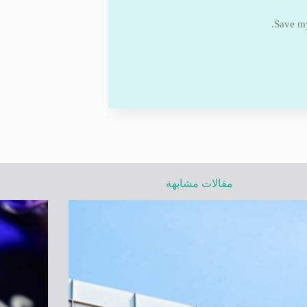
Save my
مقالات مشابهة