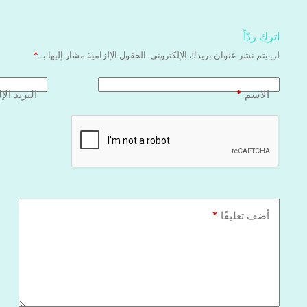
اترك ردّاً
لن يتم نشر عنوان بريدك الإلكتروني.
الحقول الإلزامية مشار إليها بـ
*
*
الاسم
البريد الإ
*
أضف تعليقًا