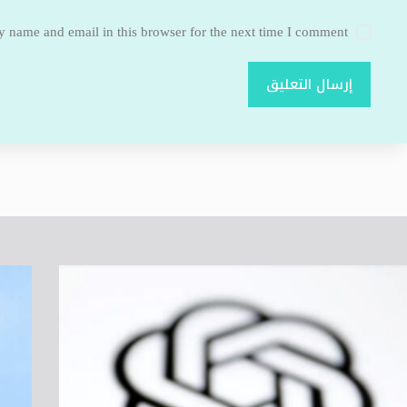
 name and email in this browser for the next time I comment.
إرسال التعليق