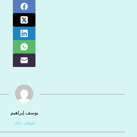
يوسف إبراهيم
المقالات: 1295