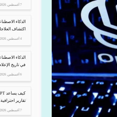
7 أغسطس, 2026
الذكاء الاصطناع
اكتشاف العلاجا
4 أغسطس, 2026
الذكاء الاصطناع
في تاريخ الإعلا
6 أغسطس, 2026
تقارير احترافية 
7 أغسطس, 2026