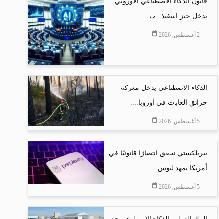
قانون الذكاء الاصطناعي الأوروبي
يدخل حيز التنفيذ.. ت...
2 أغسطس, 2026
الذكاء الاصطناعي يدخل معركة
حرائق الغابات في أوروبا....
5 أغسطس, 2026
بيربلكستي تحقق انتصارًا قانونيًا في
أمريكا يمهد لتوس...
5 أغسطس, 2026
البنك الدولي: الذكاء الاصطناعي قد