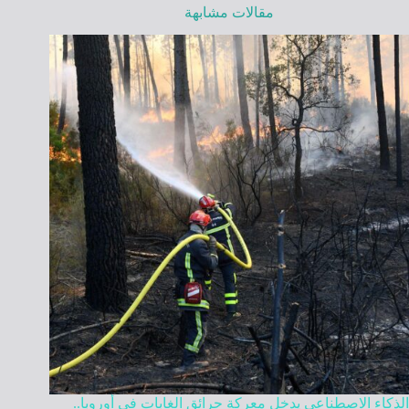
مقالات مشابهة
الذكاء الاصطناعي يدخل معركة حرائق الغابات في أوروبا..