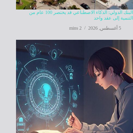
البنك الدولي: الذكاء الاصطناعي قد يختصر 100 عام من
التنمية إلى عقد واحد
5 أغسطس, 2026
2 mins