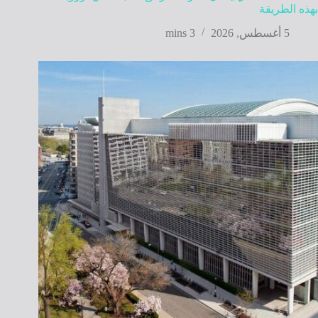
بهذه الطريقة
5 أغسطس, 2026
3 mins