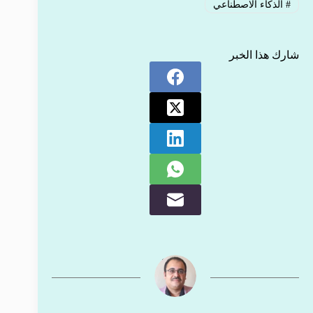
#
الذكاء الاصطناعي
شارك هذا الخبر