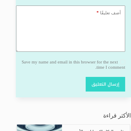
*
أضف تعليقًا
Save my name and email in this browser for the next
time I comment.
إرسال التعليق
الأكثر قراءة