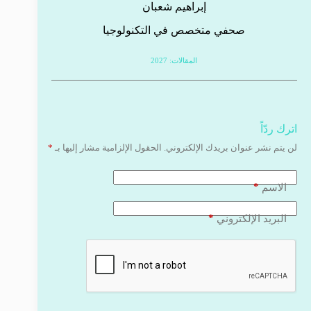
إبراهيم شعبان
صحفي متخصص في التكنولوجيا
المقالات: 2027
اترك ردّاً
لن يتم نشر عنوان بريدك الإلكتروني.
الحقول الإلزامية مشار إليها بـ
*
*
الاسم
*
البريد الإلكتروني