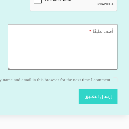
*
أضف تعليقًا
 name and email in this browser for the next time I comment.
إرسال التعليق