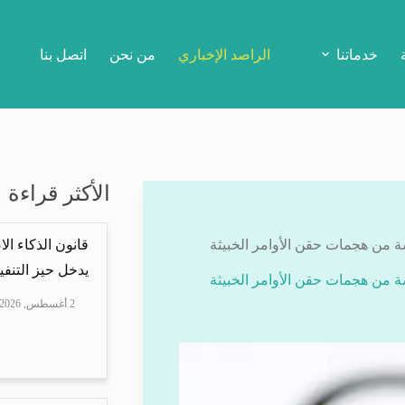
خدماتنا
الراصد الإخباري
من نحن
اتصل بنا
الأكثر قراءة
قانون الذكاء ال
يدخل حيز التنفيذ
2 أغسطس, 2026