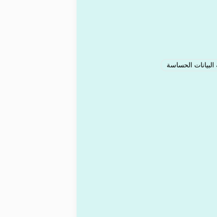
البيانات الحساسة