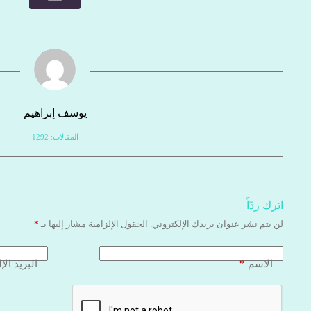
يوسف إبراهيم
المقالات: 1292
اترك ردّاً
لن يتم نشر عنوان بريدك الإلكتروني.
الحقول الإلزامية مشار إليها بـ
*
*
الاسم
البريد الإ