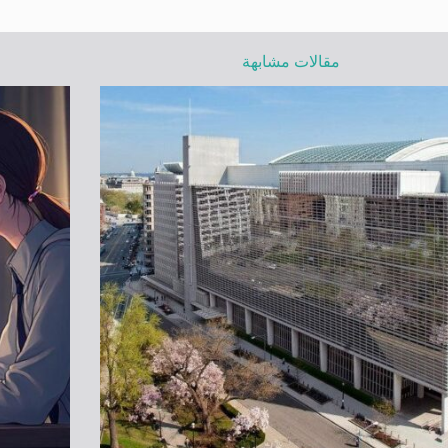
مقالات مشابهة