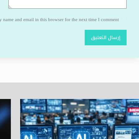
 name and email in this browser for the next time I comment.
إرسال التعليق