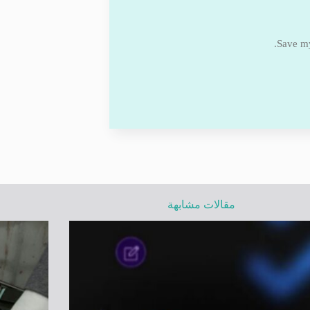
Save my
مقالات مشابهة