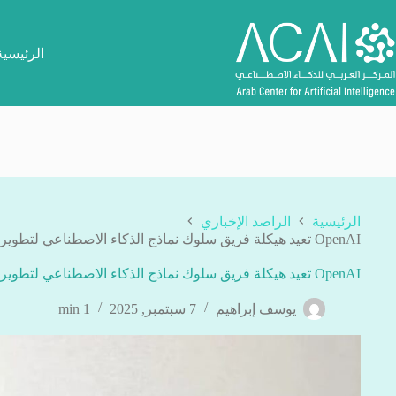
لتجاوز
لى
لمحتوى
الرئيسية
الرئيسية
الراصد الإخباري
OpenAI تعيد هيكلة فريق سلوك نماذج الذكاء الاصطناعي لتطوير شخصية شات جي بي تي
OpenAI تعيد هيكلة فريق سلوك نماذج الذكاء الاصطناعي لتطوير شخصية شات جي بي تي
يوسف إبراهيم
7 سبتمبر, 2025
1 min