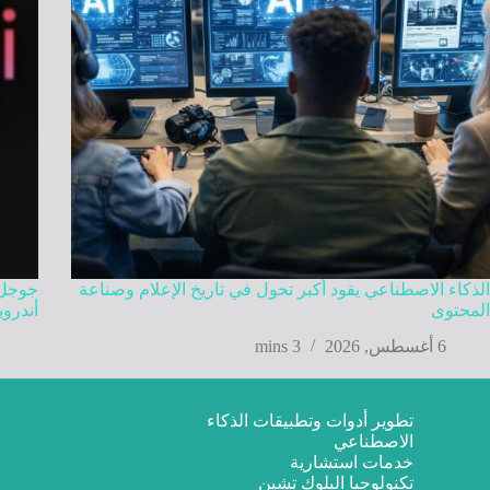
الذكاء الاصطناعي يقود أكبر تحول في تاريخ الإعلام وصناعة
المحتوى
أندروي
6 أغسطس, 2026
3 mins
تطوير أدوات وتطبيقات الذكاء
الاصطناعي
خدمات استشارية
تكنولوجيا البلوك تشين