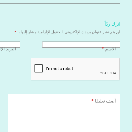
اترك ردّاً
لن يتم نشر عنوان بريدك الإلكتروني.
الحقول الإلزامية مشار إليها بـ
*
*
الاسم
البريد الإ
*
أضف تعليقًا