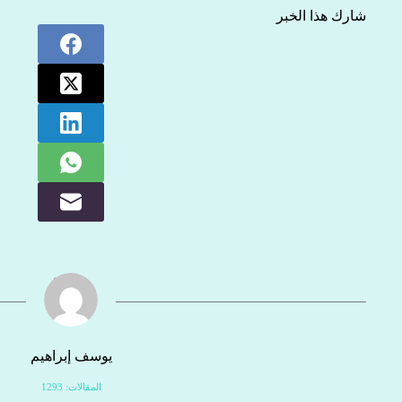
شارك هذا الخبر
يوسف إبراهيم
المقالات: 1293