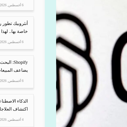
6 أغسطس, 2026
أنثروبيك تطور 
خاصة بها.. لهذا
6 أغسطس, 2026
Shopify: 
يضاعف المبيعات
6 أغسطس, 2026
الذكاء الاصطناع
اكتشاف العلاجا
4 أغسطس, 2026