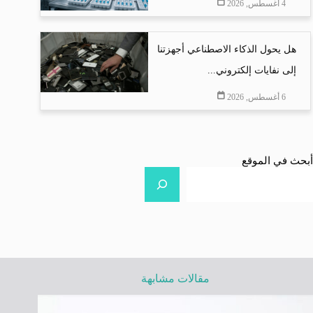
4 أغسطس, 2026
هل يحول الذكاء الاصطناعي أجهزتنا
إلى نفايات إلكتروني...
6 أغسطس, 2026
أبحث في الموقع
مقالات مشابهة