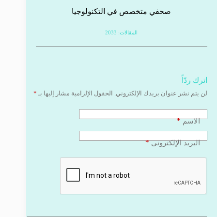
صحفي متخصص في التكنولوجيا
المقالات: 2033
اترك ردّاً
لن يتم نشر عنوان بريدك الإلكتروني.
الحقول الإلزامية مشار إليها بـ
*
*
الاسم
*
البريد الإلكتروني