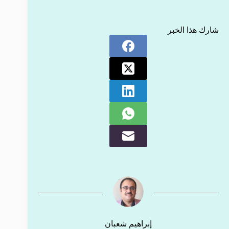
شارك هذا الخبر
إبراهيم شعبان