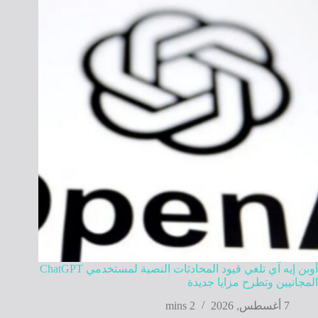
أوبن إيه آي تلغي قيود المحادثات النصية لمستخدمي ChatGPT
المجانيين وتطرح مزايا جديدة
7 أغسطس, 2026
2 mins