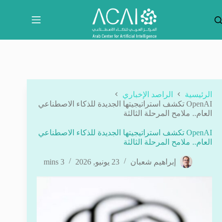
لتجاوز
لى
لمحتوى
الرئيسية
الراصد الإخباري
OpenAI تكشف استراتيجيتها الجديدة للذكاء الاصطناعي
العام.. ملامح المرحلة الثالثة
OpenAI تكشف استراتيجيتها الجديدة للذكاء الاصطناعي
العام.. ملامح المرحلة الثالثة
إبراهيم شعبان
23 يونيو, 2026
3 mins