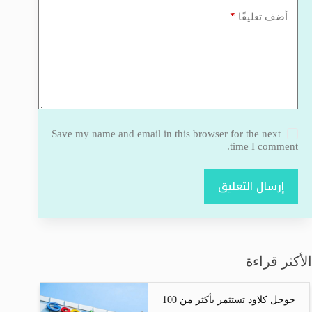
*
أضف تعليقًا
Save my name and email in this browser for the next
time I comment.
إرسال التعليق
الأكثر قراءة
جوجل كلاود تستثمر بأكثر من 100