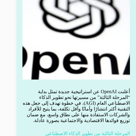
أعلنت OpenAI عن استراتيجية جديدة تمثل بداية
“المرحلة الثالثة” من مسيرتها نحو تطوير الذكاء
الاصطناعي العام (AGI)، في خطوة تهدف إلى جعل هذه
التقنية أكثر انتشارًا وأمانًا وأقل تكلفة، بما يتيح للأفراد
والشركات الاستفادة منها على نطاق واسع، مع ضمان
توزيع فوائدها الاقتصادية والاجتماعية بصورة عادلة.
المرحلة الثالثة من تطوير الذكاء الاصطناعي