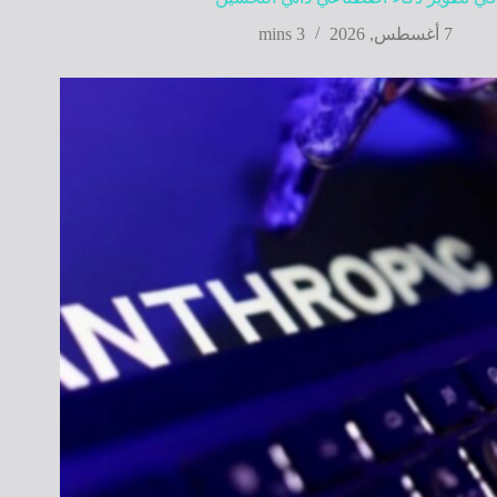
7 أغسطس, 2026
3 mins