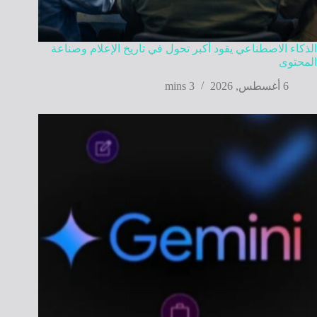
الذكاء الاصطناعي يقود أكبر تحول في تاريخ الإعلام وصناعة
المحتوى
6 أغسطس, 2026
3 mins