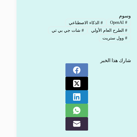
وسوم
OpenAI
#
#
الذكاء الاصطناعي
#
الطرح العام الأولي
#
شات جي بي تي
#
وول ستريت
شارك هذا الخبر