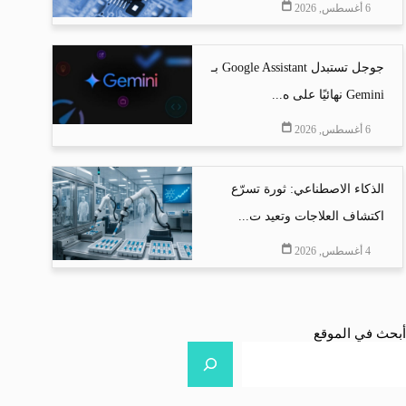
6 أغسطس, 2026
جوجل تستبدل Google Assistant بـ
Gemini نهائيًا على ه...
6 أغسطس, 2026
الذكاء الاصطناعي: ثورة تسرّع
اكتشاف العلاجات وتعيد ت...
4 أغسطس, 2026
أبحث في الموقع