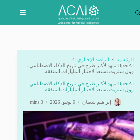
لتجاوز
لى
لمحتوى
الرئيسية
الراصد الإخباري
OpenAI تمهد لأكبر طرح في تاريخ الذكاء الاصطناعي..
وول ستريت تستعد لاختبار المليارات المنفقة
OpenAI تمهد لأكبر طرح في تاريخ الذكاء الاصطناعي..
وول ستريت تستعد لاختبار المليارات المنفقة
إبراهيم شعبان
9 يونيو, 2026
3 mins