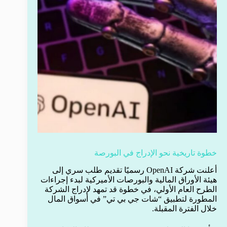
خطوة تاريخية نحو الإدراج في البورصة
أعلنت شركة OpenAI رسميًا تقديم طلب سري إلى
هيئة الأوراق المالية والبورصات الأميركية لبدء إجراءات
الطرح العام الأولي، في خطوة قد تمهد لإدراج الشركة
المطورة لتطبيق “شات جي بي تي” في أسواق المال
خلال الفترة المقبلة.