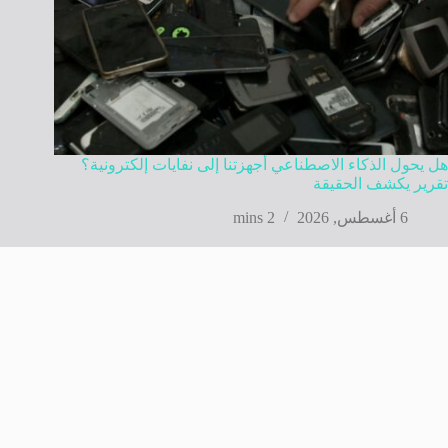
هل يحول الذكاء الاصطناعي أجهزتنا إلى نفايات إلكترونية؟
تقرير يكشف الحقيقة
6 أغسطس, 2026
2 mins