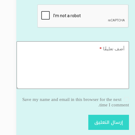
*
أضف تعليقًا
Save my name and email in this browser for the next
time I comment.
إرسال التعليق