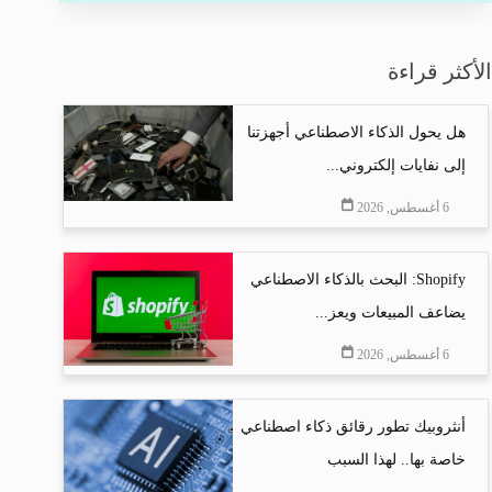
الأكثر قراءة
هل يحول الذكاء الاصطناعي أجهزتنا
إلى نفايات إلكتروني...
6 أغسطس, 2026
Shopify: البحث بالذكاء الاصطناعي
يضاعف المبيعات ويعز...
6 أغسطس, 2026
أنثروبيك تطور رقائق ذكاء اصطناعي
خاصة بها.. لهذا السبب