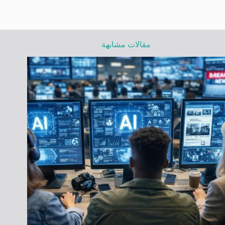
مقالات مشابهة