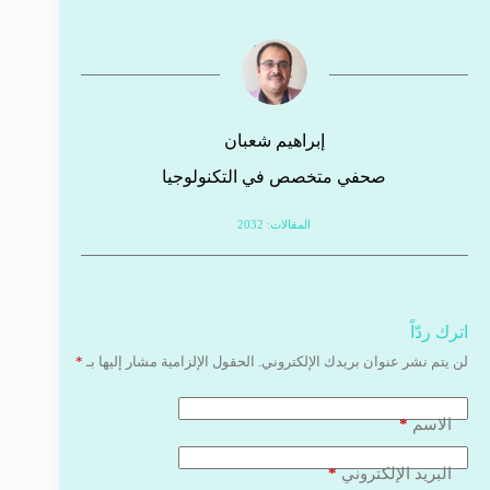
إبراهيم شعبان
صحفي متخصص في التكنولوجيا
المقالات: 2032
اترك ردّاً
لن يتم نشر عنوان بريدك الإلكتروني.
الحقول الإلزامية مشار إليها بـ
*
*
الاسم
*
البريد الإلكتروني