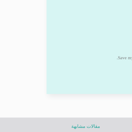
Save my
مقالات مشابهة