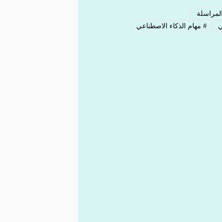
لمراسلة
ي
#
مهام الذكاء الاصطناعي