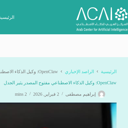
لتجاوز
لى
لمحتوى
الرئيسية
الرئيسية
الراصد الإخباري
OpenClaw: وكيل الذكاء الاصطناعي مفتوح المصدر يثير الجدل
OpenClaw: وكيل الذكاء الاصطناعي مفتوح المصدر يثير الجدل
إبراهيم مصطفى
2 فبراير, 2026
2 mins