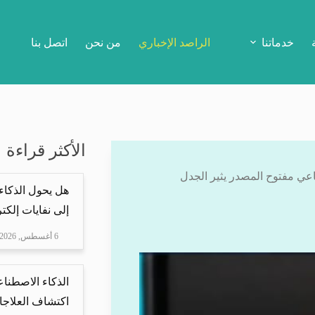
خدماتنا
الراصد الإخباري
من نحن
اتصل بنا
الأكثر قراءة
هل يحول الذكاء
إلى نفايات إلكتر
6 أغسطس, 2026
الذكاء الاصطناع
اكتشاف العلاجا