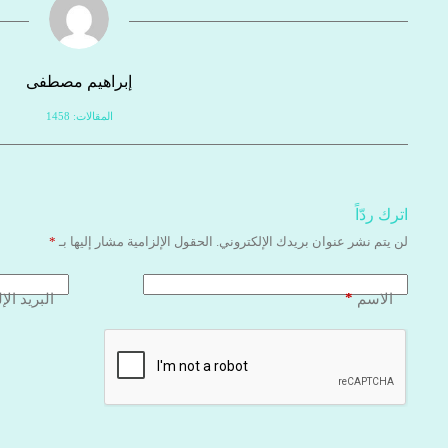
إبراهيم مصطفى
المقالات: 1458
اترك ردّاً
لن يتم نشر عنوان بريدك الإلكتروني.
الحقول الإلزامية مشار إليها بـ
*
*
الاسم
البريد الإ