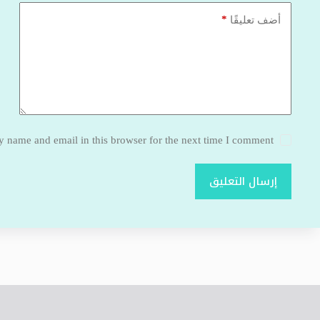
*
أضف تعليقًا
 name and email in this browser for the next time I comment.
إرسال التعليق