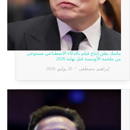
ماسك يعلن إنتاج فيلم بالذكاء الاصطناعي مستوحى
من ملحمة الأوديسة قبل نهاية 2026
إبراهيم مصطفى
26 يوليو, 2026