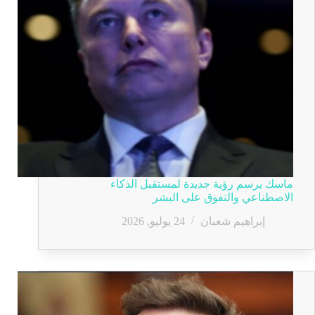
ماسك يرسم رؤية جديدة لمستقبل الذكاء
الاصطناعي والتفوق على البشر
إبراهيم شعبان
24 يوليو, 2026