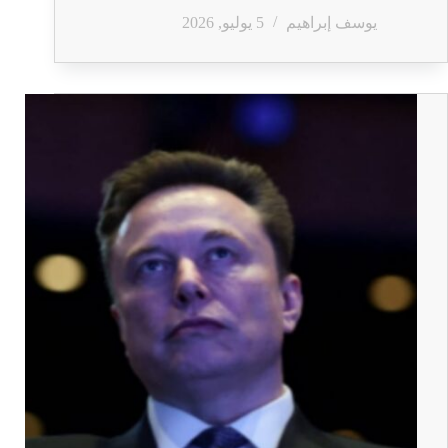
يوسف إبراهيم
5 يوليو, 2026