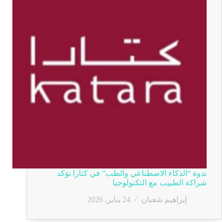
ندوة “الذكاء الاصطناعي والطب” في كتارا تؤكد
شراكة الطبيب مع التكنولوجيا
إبراهيم شعبان
24 يناير, 2026