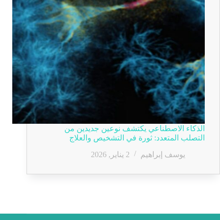
الذكاء الاصطناعي يكتشف نوعين جديدين من
التصلب المتعدد: ثورة في التشخيص والعلاج
يوسف إبراهيم
2 يناير, 2026