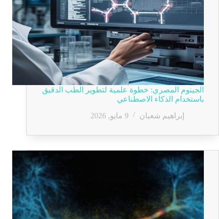
الجينوم المصري: خطوة علمية لتطوير الطب الدقيق
باستخدام الذكاء الاصطناعي
إبراهيم شعبان
9 مايو, 2026