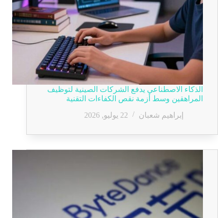
الذكاء الاصطناعي يدفع الشركات الصينية لتوظيف
المراهقين وسط أزمة نقص الكفاءات التقنية
إبراهيم شعبان
22 يوليو, 2026