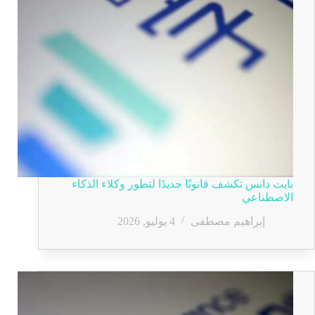
بايت دانس تكشف قانونًا جديدًا لتطور وكلاء الذكاء
الاصطناعي
إبراهيم مصطفى
4 يوليو, 2026