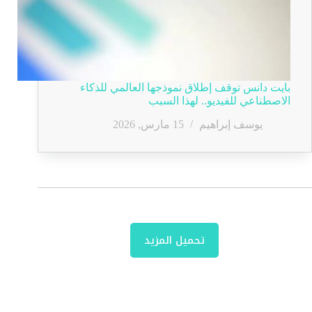
بايت دانس توقف إطلاق نموذجها العالمي للذكاء
الاصطناعي للفيديو.. لهذا السبب
يوسف إبراهيم
15 مارس, 2026
تحميل المزيد