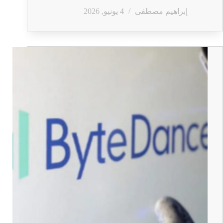
إبراهيم مصطفى
4 يونيو, 2026