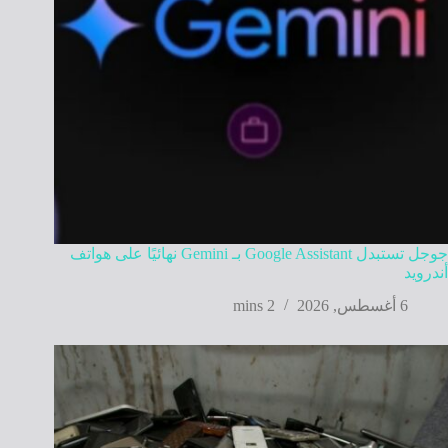
جوجل تستبدل Google Assistant بـ Gemini نهائيًا على هواتف
أندرويد
6 أغسطس, 2026
2 mins