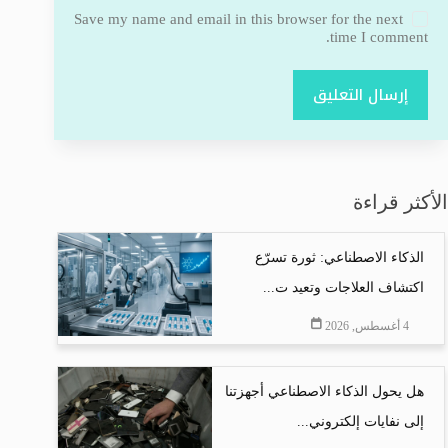
Save my name and email in this browser for the next
time I comment.
إرسال التعليق
الأكثر قراءة
الذكاء الاصطناعي: ثورة تسرّع
اكتشاف العلاجات وتعيد ت...
4 أغسطس, 2026
هل يحول الذكاء الاصطناعي أجهزتنا
إلى نفايات إلكتروني...