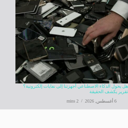
هل يحول الذكاء الاصطناعي أجهزتنا إلى نفايات إلكترونية؟
تقرير يكشف الحقيقة
6 أغسطس, 2026
2 mins