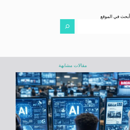
أبحث في الموقع
مقالات مشابهة