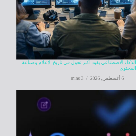
الذكاء الاصطناعي يقود أكبر تحول في تاريخ الإعلام وصناعة
المحتوى
6 أغسطس, 2026
3 mins