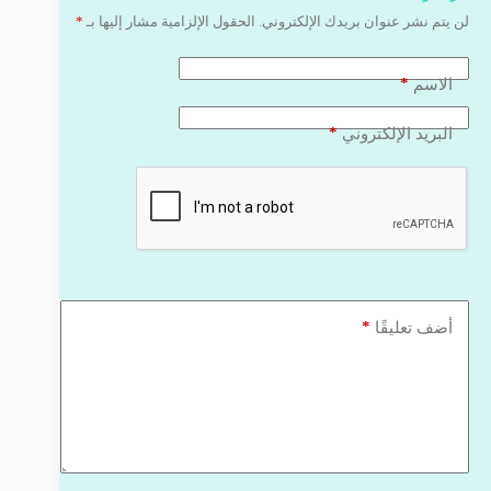
لن يتم نشر عنوان بريدك الإلكتروني.
الحقول الإلزامية مشار إليها بـ
*
*
الاسم
*
البريد الإلكتروني
*
أضف تعليقًا