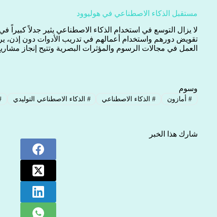
مستقبل الذكاء الاصطناعي في هوليوود
لا يزال التوسع في استخدام الذكاء الاصطناعي يثير جدلاً كبيراً ف
تقويض دورهم واستخدام أعمالهم في تدريب الأدوات دون إذن، يرى
العمل في مجالات الرسوم والمؤثرات البصرية وتتيح إنجاز مشاري
وسوم
#
أمازون
#
الذكاء الاصطناعي
#
الذكاء الاصطناعي التوليدي
#
شارك هذا الخبر