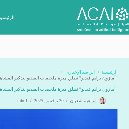
لتجاوز
لى
لمحتوى
الرئيسية
الرئيسية
الراصد الإخباري
“أمازون برايم فيديو” تطلق ميزة ملخصات الفيديو لتذكير المشاه
“أمازون برايم فيديو” تطلق ميزة ملخصات الفيديو لتذكير المشاه
إبراهيم شعبان
20 نوفمبر, 2025
1 min