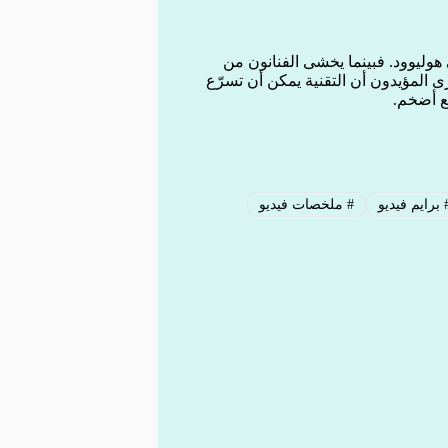
ي هوليوود. فبينما يخشى الفنانون من
 المؤيدون أن التقنية يمكن أن تسرّع
ع أضخم.
برايم فيديو
#
ملخصات فيديو