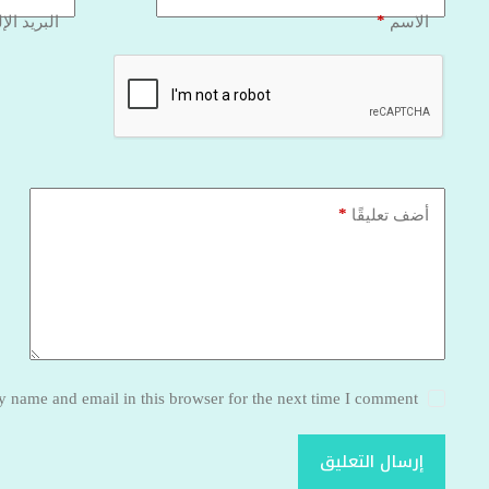
*
الاسم
البريد الإ
*
أضف تعليقًا
 name and email in this browser for the next time I comment.
إرسال التعليق