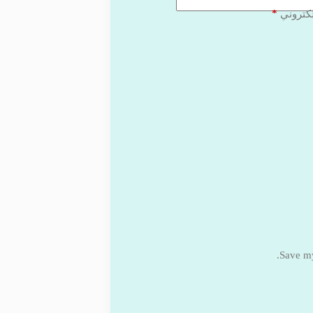
*
لكتروني
Save my