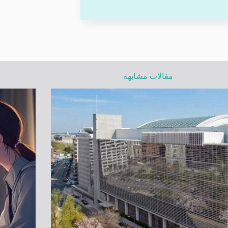
مقالات مشابهة