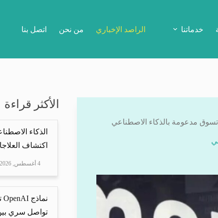
خدماتنا
الراصد الإخباري
من نحن
اتصل بنا
الأكثر قراءة
الذكاء الاصطناع
اكتشاف العلاجا
4 أغسطس, 2026
نم
تواصل سري بين 