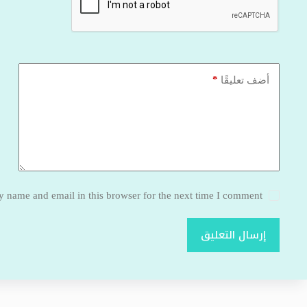
*
أضف تعليقًا
 name and email in this browser for the next time I comment.
إرسال التعليق