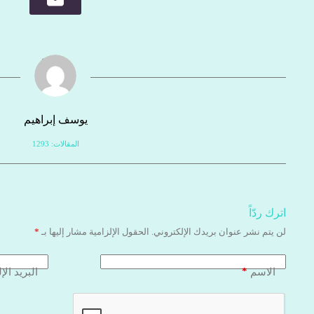
يوسف إبراهيم
المقالات: 1293
اترك ردّاً
لن يتم نشر عنوان بريدك الإلكتروني.
الحقول الإلزامية مشار إليها بـ
*
*
الاسم
البريد الإ