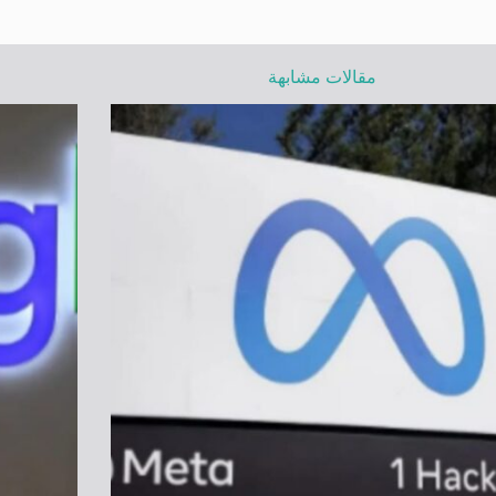
مقالات مشابهة