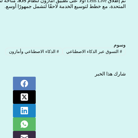
تم إطلاق Lens Live أولاً على تطبيق أمازون لنظام
iOS
، متاحة ل
المتحدة، مع خطط لتوسيع الخدمة لاحقًا لتشمل جمهورًا أوسع.
وسوم
#
التسوق عبر الذكاء الاصطناعي
#
الذكاء الاصطناعي وأمازون
شارك هذا الخبر