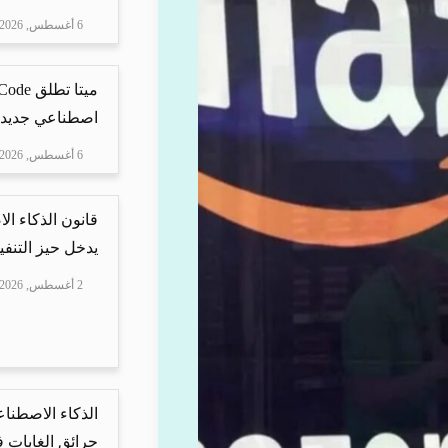
6 أغسطس, 2026
اصطناعي جديد ل
6 أغسطس, 2026
قانون الذكاء ال
يدخل حيز التنفيذ
2 أغسطس, 2026
الذكاء الاصطنا
حرائق الغابات في