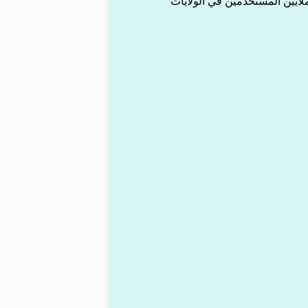
ملايين المستخدمين في الولايات