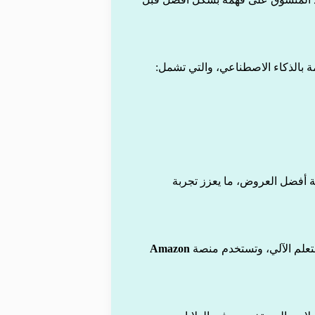
فة أفضل العروض، ما يعزز تجربة
تعلم الآلي، وتستخدم منصة
Amazon