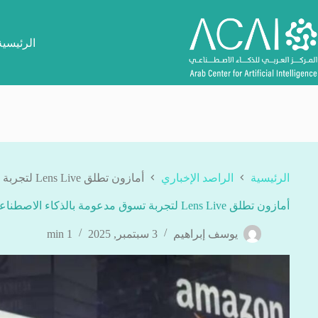
لتجاوز
لى
لمحتوى
الرئيسية
الرئيسية
الراصد الإخباري
أمازون تطلق Lens Live لتجربة تسوق مدعومة بالذكاء الاصطناعي
أمازون تطلق Lens Live لتجربة تسوق مدعومة بالذكاء الاصطناعي
يوسف إبراهيم
3 سبتمبر, 2025
1 min