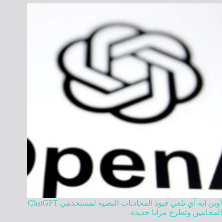
أوبن إيه آي تلغي قيود المحادثات النصية لمستخدمي ChatGPT
المجانيين وتطرح مزايا جديدة