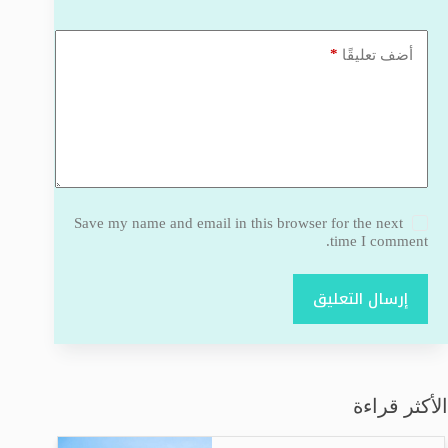
*
أضف تعليقًا
Save my name and email in this browser for the next
time I comment.
إرسال التعليق
الأكثر قراءة