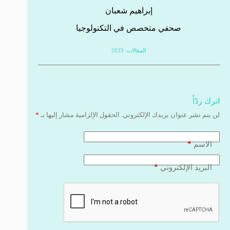
إبراهيم شعبان
صحفي متخصص في التكنولوجيا
المقالات: 2033
اترك ردّاً
لن يتم نشر عنوان بريدك الإلكتروني.
الحقول الإلزامية مشار إليها بـ
*
*
الاسم
*
البريد الإلكتروني