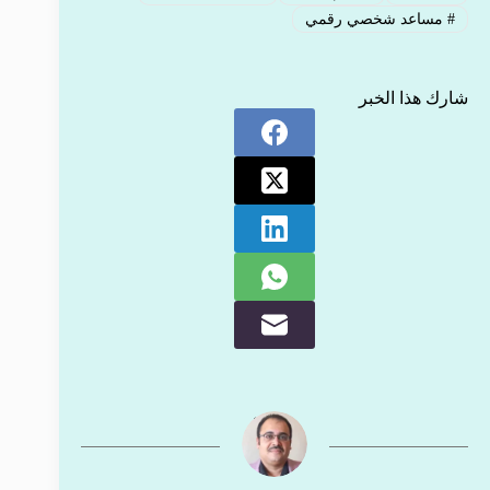
#
مساعد شخصي رقمي
شارك هذا الخبر