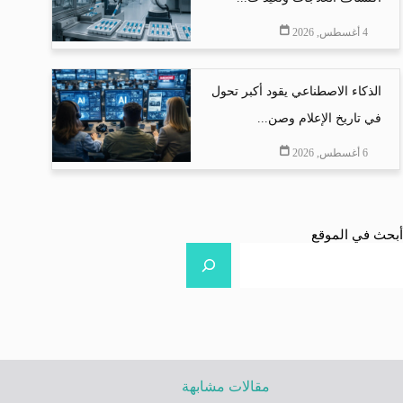
4 أغسطس, 2026
الذكاء الاصطناعي يقود أكبر تحول
في تاريخ الإعلام وصن...
6 أغسطس, 2026
أبحث في الموقع
مقالات مشابهة