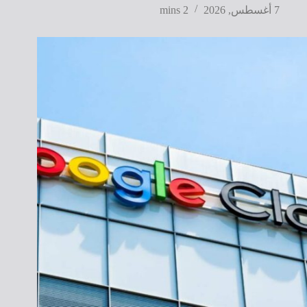
7 أغسطس, 2026
2 mins