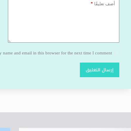
*
أضف تعليقًا
 name and email in this browser for the next time I comment.
إرسال التعليق