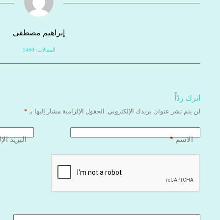
إبراهيم مصطفى
المقالات: 1460
اترك ردّاً
لن يتم نشر عنوان بريدك الإلكتروني.
الحقول الإلزامية مشار إليها بـ
*
*
الاسم
البريد الإ