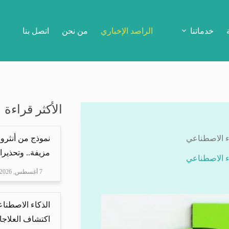
خدماتنا
الراصد الإخباري
من نحن
اتصل بنا
الأكثر قراءة
اء الاصطناعي
نموذج من أنثرو
مزيفة.. وتحذيرا
اء الاصطناعي
7 أغسطس, 2026
الذكاء الاصطناع
اكتشاف العلاجا