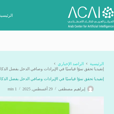
لتجاوز
لى
لمحتوى
الرئيسية
الرئيسية
الراصد الإخباري
إنفيديا تحقق نموًا قياسيًا في الإيرادات وصافي الدخل بفضل الذك
إنفيديا تحقق نموًا قياسيًا في الإيرادات وصافي الدخل بفضل الذك
إبراهيم مصطفى
29 أغسطس, 2025
1 min