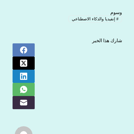
وسوم
#
إنفيديا والذكاء الاصطناعي
شارك هذا الخبر