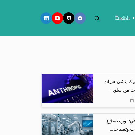
English
بيك ينشئ هويات
ت من سلو...
ي: ثورة تسرّع
ت وتعيد ت...