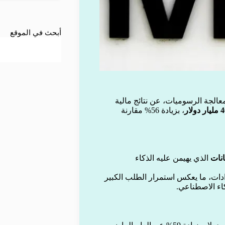
أبحث في الموقع
عالجة الرسوميات، عن نتائج مالية
، بزيادة 56% مقارنة
انات
الذي يهيمن عليه الذكاء
دات، ما يعكس استمرار الطلب الكبير
ء الاصطناعي.