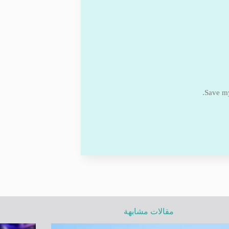
Save my
مقالات مشابهة