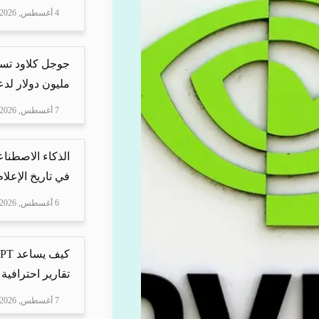
4 أغسطس, 2026
مليون دولار لدعم Mire
7 أغسطس, 2026
الذكاء الاصطناع
في تاريخ الإعلا
6 أغسطس, 2026
تقارير احترافية 
7 أغسطس, 2026