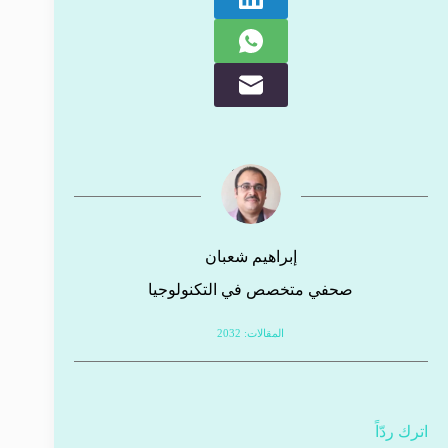
إبراهيم شعبان
صحفي متخصص في التكنولوجيا
المقالات: 2032
اترك ردّاً