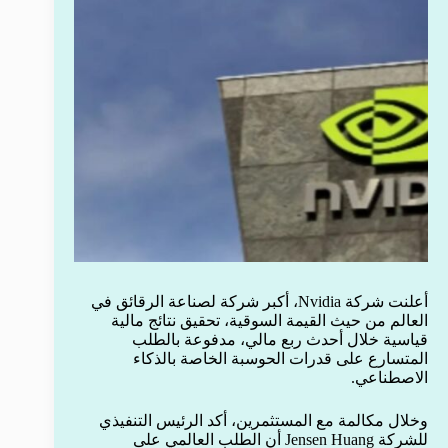
أعلنت شركة Nvidia، أكبر شركة لصناعة الرقائق في
العالم من حيث القيمة السوقية، تحقيق نتائج مالية
قياسية خلال أحدث ربع مالي، مدفوعة بالطلب
المتسارع على قدرات الحوسبة الخاصة بالذكاء
الاصطناعي.
وخلال مكالمة مع المستثمرين، أكد الرئيس التنفيذي
للشركة Jensen Huang أن الطلب العالمي على