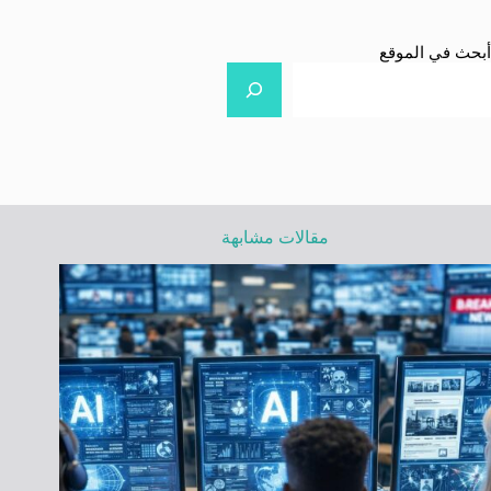
أبحث في الموقع
مقالات مشابهة