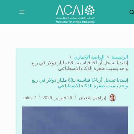
لتجاوز
لى
لمحتوى
الرئيسية
الراصد الإخباري
إنفيديا تسجل أرباحًا قياسية بـ68 مليار دولار في ربع
واحد بسبب طفرة الذكاء الاصطناعي
إنفيديا تسجل أرباحًا قياسية بـ68 مليار دولار في ربع
واحد بسبب طفرة الذكاء الاصطناعي
إبراهيم شعبان
26 فبراير, 2026
2 mins