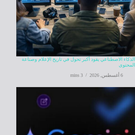
الذكاء الاصطناعي يقود أكبر تحول في تاريخ الإعلام وصناعة
المحتوى
6 أغسطس, 2026
3 mins