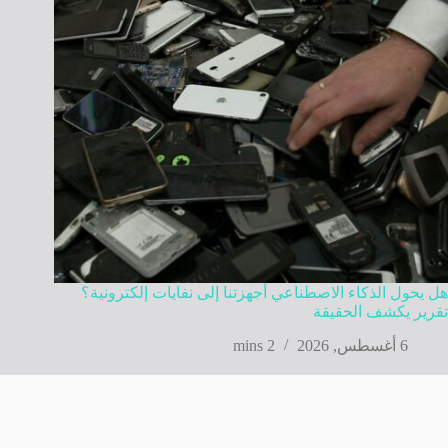
هل يحول الذكاء الاصطناعي أجهزتنا إلى نفايات إلكترونية؟
تقرير يكشف الحقيقة
6 أغسطس, 2026
2 mins