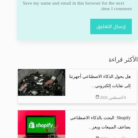
Save my name and email in this browser for the next
time I comment.
إرسال التعليق
الأكثر قراءة
هل يحول الذكاء الاصطناعي أجهزتنا
إلى نفايات إلكتروني...
6 أغسطس, 2026
Shopify: البحث بالذكاء الاصطناعي
يضاعف المبيعات ويعز...