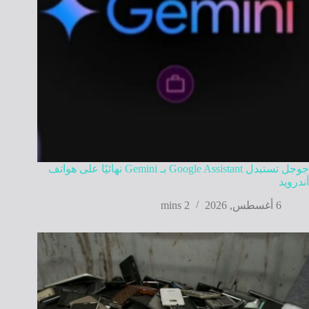
جوجل تستبدل Google Assistant بـ Gemini نهائيًا على هواتف
أندرويد
6 أغسطس, 2026
2 mins