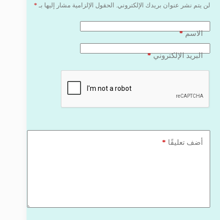
لن يتم نشر عنوان بريدك الإلكتروني.
الحقول الإلزامية مشار إليها بـ
*
*
الاسم
*
البريد الإلكتروني
*
أضف تعليقًا